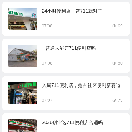
24小时便利店，选711就对了
07/08
69
普通人能开711便利店吗
07/08
80
入局711便利店，抢占社区便利新赛道
07/07
79
2026创业选711便利店合适吗