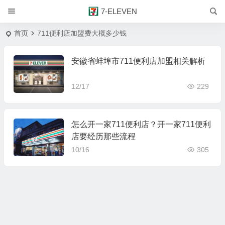
7-ELEVEN
首页
711便利店加盟费大概多少钱
安徽省蚌埠市711便利店加盟相关解析
12/17
229
怎么开一家711便利店？开一家711便利
店要经历那些流程
10/16
305