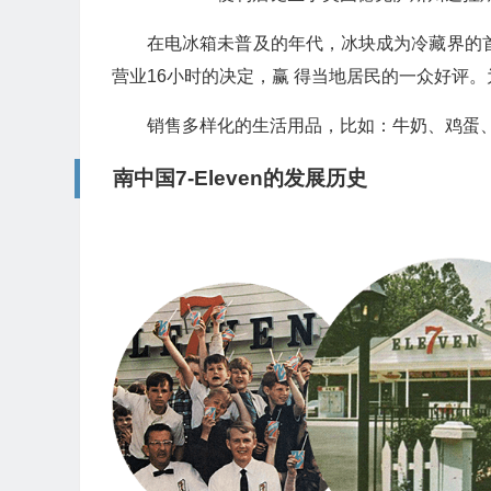
在电冰箱未普及的年代，冰块成为冷藏界的首
营业16小时的决定，赢 得当地居民的一众好评
销售多样化的生活用品，比如：牛奶、鸡蛋
南中国7-Eleven的发展历史