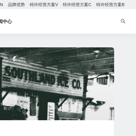
EN
品牌优势
特许经营方案V
特许经营方案C
特许经营方案B
闻中心