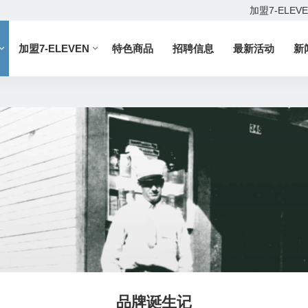
加盟7-ELEV
加盟7-ELEVEN
特色商品
招聘信息
最新活动
新
品牌诞生记