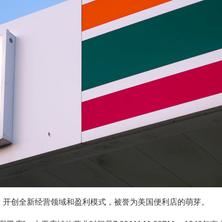
，开创全新经营领域和盈利模式，被誉为美国便利店的萌芽。