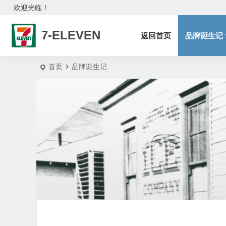
欢迎光临！
7-ELEVEN
返回首页
品牌诞生记
首页
品牌诞生记