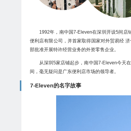
1992年，南中国7-Eleven在深圳开设
便利店有限公司，并首家取得国家对外贸易经 济合
部批准开展特许经营业务的外资零售企业。
从深圳5家店铺起步，南中国7-Eleven
间，毫无疑问是广东便利店市场的领导者。
7-Eleven的名字故事