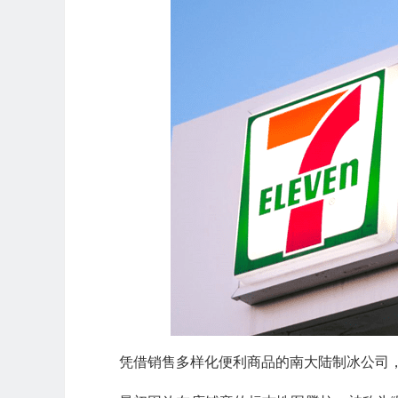
凭借销售多样化便利商品的南大陆制冰公司