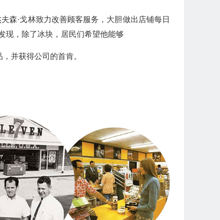
杰夫森·戈林致力改善顾客服务，大胆做出店铺每日
地发现，除了冰块，居民们希望他能够
品，并获得公司的首肯。