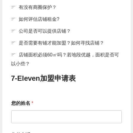
有没有商圈保护？
如何评估店铺租金?
公司是否可以提供店铺？
是否需要有铺才能加盟？如何寻找店铺？
店铺面积必须60㎡吗？若地段优越，面积是否可
以小些？
7-Eleven加盟申请表
您的姓名
*