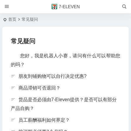
7-ELEVEN
首页
常见疑问
常见疑问
您好，我是机器人小赛，请问有什么可以帮助您
的吗？
朋友到铺购物可以自行决定优惠?
商品滞销可否退回？
货品是否必须由7-Eleven提供？是否可以有部分
产品自购？
员工薪酬福利如何界定？