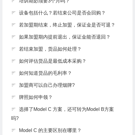
培训期必须要3个月吗？
设备包括什么？若结束公司是否会回购？
若加盟期结束，终止加盟，保证金是否可退？
如果加盟期内提前退出，保证金能否退回？
若结束加盟，货品如何处理？
如何评估货品是最低成本采购？
如何知道货品的毛利率？
加盟商可以自己办理烟牌?
牌照如何申领？
选择了Model C 方案，还可转为Model B方案
吗?
Model C 的主要区别在哪里？