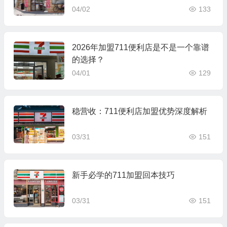
04/02
133
2026年加盟711便利店是不是一个靠谱
的选择？
04/01
129
稳营收：711便利店加盟优势深度解析
03/31
151
新手必学的711加盟回本技巧
03/31
151