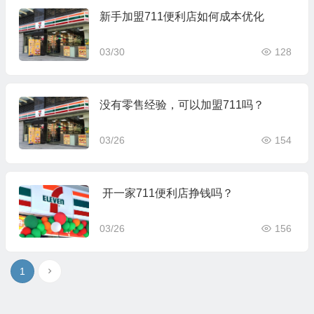
新手加盟711便利店如何成本优化
03/30
128
没有零售经验，可以加盟711吗？
03/26
154
开一家711便利店挣钱吗？
03/26
156
1