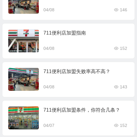
04/08
146
711便利店加盟指南
04/08
152
711便利店加盟失败率高不高？
04/08
143
711便利店加盟条件，你符合几条？
04/07
152