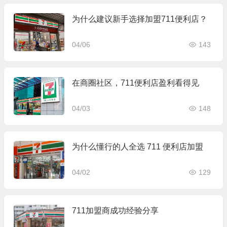
为什么建议新手选择加盟711便利店？
04/06
143
在商圈社区，711便利店盈利看得见
04/03
148
为什么懂行的人全选 711 便利店加盟
04/02
129
711加盟商成功经验分享