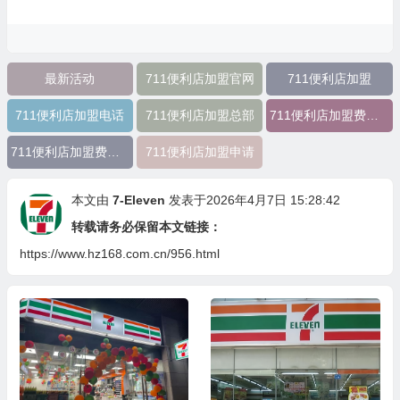
最新活动
711便利店加盟官网
711便利店加盟
711便利店加盟电话
711便利店加盟总部
711便利店加盟费用明细
711便利店加盟费及条件
711便利店加盟申请
本文由
7-Eleven
发表于2026年4月7日 15:28:42
转载请务必保留本文链接：
https://www.hz168.com.cn/956.html