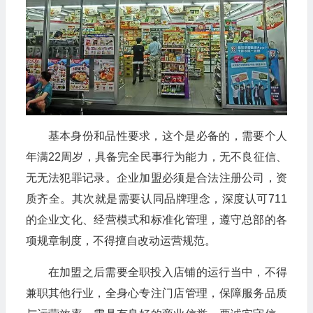
基本身份和品性要求，这个是必备的，需要个人
年满22周岁，具备完全民事行为能力，无不良征信、
无无法犯罪记录。企业加盟必须是合法注册公司，资
质齐全。其次就是需要认同品牌理念，深度认可711
的企业文化、经营模式和标准化管理，遵守总部的各
项规章制度，不得擅自改动运营规范。
在加盟之后需要全职投入店铺的运行当中，不得
兼职其他行业，全身心专注门店管理，保障服务品质