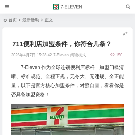
7-ELEVEN
首页
最新活动
正文
711便利店加盟条件，你符合几条？
2026年4月7日 15:28:42
7-Eleven
阅读模式
150
7-Eleven 作为全球连锁便利店标杆，加盟门槛清
晰、标准规范、全程正规，无夸大、无违规、全正能
量，以下是官方核心加盟条件，对照自查，看看你是
否具备加盟资格！