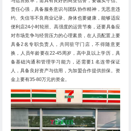
与运营效率，需具有良好的商业信誉，要诚实守信、
责任心强，具备服务意识与团队协作精神，无恶意违
约、失信等不良商业记录。身体也要健康，能够适应
便利店24小时轮班、高强度的运营节奏，还要具备应
对市场竞争与经营压力的心理素质，在人员配置上要
具备2名专职负责人，共同驻守门店，不得随意更
换，人员年龄要在22-45周岁，高中及以上学历，具
备基础沟通和管理学习能力，还需要1 名连带保证
人，具备良好资产与信用，为加盟合作提供担保。资
金上要有35-80万元的资金。