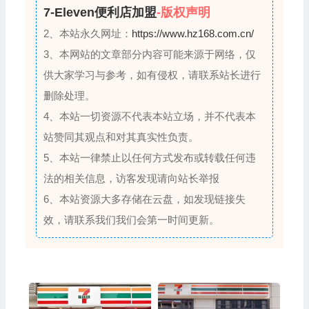
7-Eleven便利店加盟
-版权声明
2、本站永久网址：
https://www.hz168.com.cn/
3、本网站的文章部分内容可能来源于网络，仅
供大家学习与参考，如有侵权，请联系站长进行
删除处理。
4、本站一切资源不代表本站立场，并不代表本
站赞同其观点和对其真实性负责。
5、本站一律禁止以任何方式发布或转载任何违
法的相关信息，访客发现请向站长举报
6、本站资源大多存储在云盘，如发现链接失
效，请联系我们我们会第一时间更新。