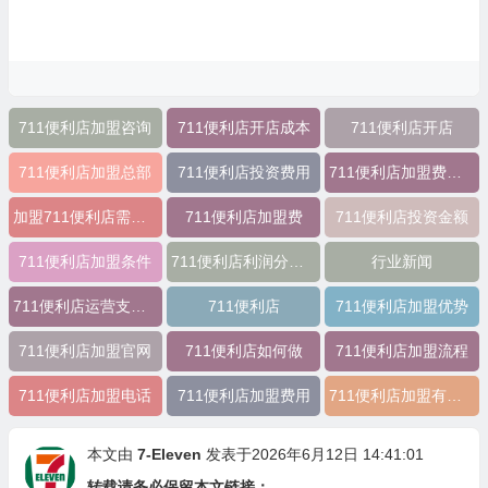
711便利店加盟咨询
711便利店开店成本
711便利店开店
711便利店加盟总部
711便利店投资费用
711便利店加盟费用明细
加盟711便利店需要多少？
711便利店加盟费
711便利店投资金额
711便利店加盟条件
711便利店利润分成模式
行业新闻
711便利店运营支持政策
711便利店
711便利店加盟优势
711便利店加盟官网
711便利店如何做
711便利店加盟流程
711便利店加盟电话
711便利店加盟费用
711便利店加盟有什么优势
本文由
7-Eleven
发表于2026年6月12日 14:41:01
转载请务必保留本文链接：