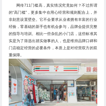
网传711门槛高，真实情况究竟如何？不过所谓
的“高门槛”，更多集中在用心经营和规则配合上，并
非刻意设置壁垒。它不会要求从业者拥有丰富的行业
经验，零基础的新手也有机会参与，品牌会提供完整
的指导与培训。相比一些杂乱的小门店，这些标准其
实是为了筛选出踏实做事的人，也是维持品牌口碑和
门店稳定经营的必要条件，本质上是对经营双方的双
重保障。