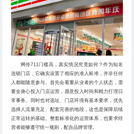
网传711门槛高，真实情况究竟如何？作为知名
连锁门店，它确实设置了相应的准入标准，并非任何
人都能随意参与。首先会看重从业者的个人状态，需
要全身心投入门店运营，愿意投入时间和精力打理日
常事务。同时也对选址、门店环境有基本要求，优先
选择人流量充足、配套完善的地段，这也是保障后续
正常运转的基础。整套标准化的运营体系，也要求经
营者能够遵守统一规则，配合品牌管理。