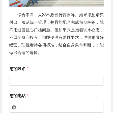
综合来看，大家不必被传言误导。如果愿意踏实
付出、服从统一管理，并且能配合完成前期筹备，就
不用过度担心门槛问题。但如果只是抱着试水心态，
不愿全身心投入，那即便没有硬性要求，也很难做好
经营。理性看待各项标准，结合自身条件判断，才能
做出合适的选择。
您的姓名
*
您的电话
*
N