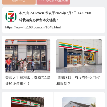
新闻中心
711便利店加盟政策
本文由
7-Eleven
发表于2026年7月7日 14:07:08
转载请务必保留本文链接：
https://www.hz168.com.cn/1045.html
普通人手握积蓄，选择711是
想做711，有没有什么门槛
捷径还是重担？
和限制？