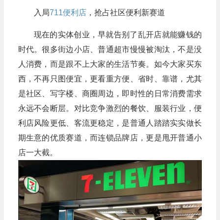
入局
711便利店
，抢占社区便利新赛道
现在的实体创业，早就告别了乱开店就能赚钱的
时代。很多街边小店、普通超市慢慢被淘汰，不是没
人消费，而是跟不上大家的生活节奏。如今大家买东
西，不再只图便宜，更看重方便、省时、靠谱，尤其
是社区、写字楼、商圈周边，即时性的日常消费需求
永远不会断层。对比竞争激烈的餐饮、服装行业，便
利店风险更低、客流更稳定，是普通人踏踏实实做长
期生意的优质赛道，而连锁品牌店，更是甩开普通小
店一大截。