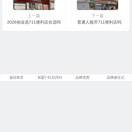
上一篇
下一篇
2026创业选711便利店合适吗
普通人能开711便利店吗
返回首页
加盟7-ELEVEN
品牌优势
品牌诞生记