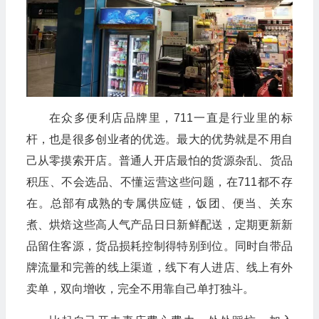
在众多便利店品牌里，711一直是行业里的标
杆，也是很多创业者的优选。最大的优势就是不用自
己从零摸索开店。普通人开店最怕的货源杂乱、货品
积压、不会选品、不懂运营这些问题，在711都不存
在。总部有成熟的专属供应链，饭团、便当、关东
煮、烘焙这些高人气产品日日新鲜配送，定期更新新
品留住客源，货品损耗控制得特别到位。同时自带品
牌流量和完善的线上渠道，线下有人进店、线上有外
卖单，双向增收，完全不用靠自己单打独斗。