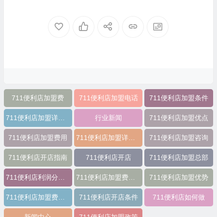
711便利店加盟费
711便利店加盟电话
711便利店加盟条件
711便利店加盟详细表
行业新闻
711便利店加盟优点
711便利店加盟费用
711便利店加盟详情表
711便利店加盟咨询
711便利店开店指南
711便利店开店
711便利店加盟总部
711便利店利润分成模式
711便利店加盟费用明细
711便利店加盟优势
711便利店加盟费及条件
711便利店开店条件
711便利店如何做