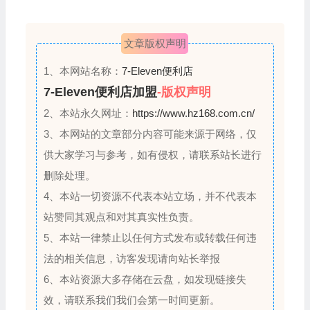
1
文章版权声明
1、本网站名称：
7-Eleven便利店
7-Eleven便利店加盟
-版权声明
2、本站永久网址：
https://www.hz168.com.cn/
3、本网站的文章部分内容可能来源于网络，仅
供大家学习与参考，如有侵权，请联系站长进行
删除处理。
4、本站一切资源不代表本站立场，并不代表本
站赞同其观点和对其真实性负责。
5、本站一律禁止以任何方式发布或转载任何违
法的相关信息，访客发现请向站长举报
6、本站资源大多存储在云盘，如发现链接失
效，请联系我们我们会第一时间更新。