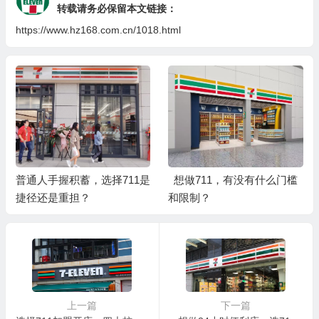
转载请务必保留本文链接：
https://www.hz168.com.cn/1018.html
普通人手握积蓄，选择711是
想做711，有没有什么门槛
捷径还是重担？
和限制？
上一篇
下一篇