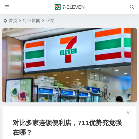
7-ELEVEN
首页
行业新闻
正文
对比多家连锁便利店，711优势究竟强
在哪？