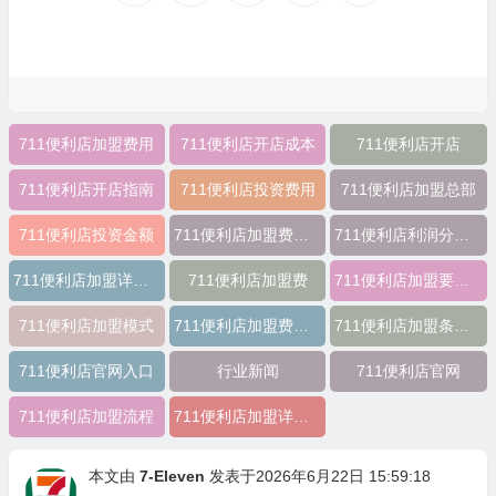
711便利店加盟费用
711便利店开店成本
711便利店开店
711便利店开店指南
711便利店投资费用
711便利店加盟总部
711便利店投资金额
711便利店加盟费用明细
711便利店利润分成模式
711便利店加盟详细表
711便利店加盟费
711便利店加盟要多少钱
711便利店加盟模式
711便利店加盟费明细表
711便利店加盟条件及费用
711便利店官网入口
行业新闻
711便利店官网
711便利店加盟流程
711便利店加盟详情表
本文由
7-Eleven
发表于2026年6月22日 15:59:18