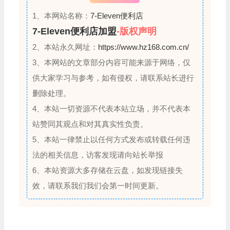
1、本网站名称：
7-Eleven便利店
7-Eleven便利店加盟
-版权声明
2、本站永久网址：
https://www.hz168.com.cn/
3、本网站的文章部分内容可能来源于网络，仅
供大家学习与参考，如有侵权，请联系站长进行
删除处理。
4、本站一切资源不代表本站立场，并不代表本
站赞同其观点和对其真实性负责。
5、本站一律禁止以任何方式发布或转载任何违
法的相关信息，访客发现请向站长举报
6、本站资源大多存储在云盘，如发现链接失
效，请联系我们我们会第一时间更新。