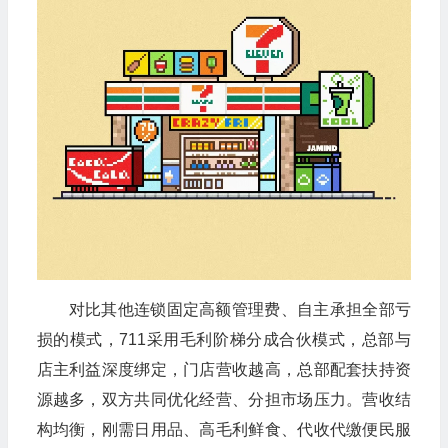
对比其他连锁固定高额管理费、自主承担全部亏
损的模式，711采用毛利阶梯分成合伙模式，总部与
店主利益深度绑定，门店营收越高，总部配套扶持资
源越多，双方共同优化经营、分担市场压力。营收结
构均衡，刚需日用品、高毛利鲜食、代收代缴便民服