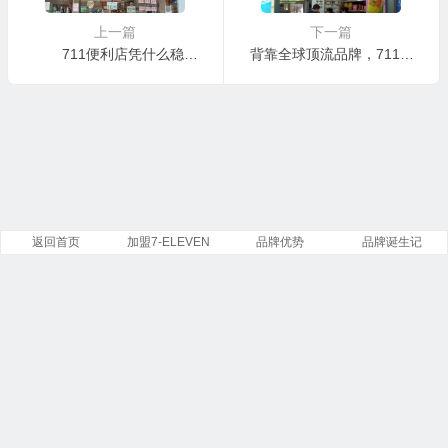
上一篇
下一篇
711便利店凭什么稳居连锁便利店头部
背靠全球顶流品牌，711开店的优势到底在哪？
返回首页
加盟7-ELEVEN
品牌优势
品牌诞生记