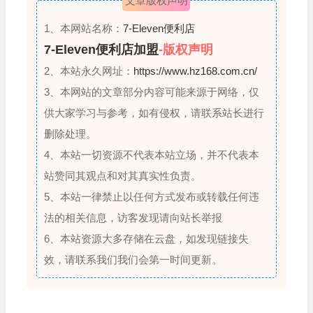
文章版权声明
1、本网站名称：
7-Eleven便利店
7-Eleven便利店加盟
-版权声明
2、本站永久网址：
https://www.hz168.com.cn/
3、本网站的文章部分内容可能来源于网络，仅
供大家学习与参考，如有侵权，请联系站长进行
删除处理。
4、本站一切资源不代表本站立场，并不代表本
站赞同其观点和对其真实性负责。
5、本站一律禁止以任何方式发布或转载任何违
法的相关信息，访客发现请向站长举报
6、本站资源大多存储在云盘，如发现链接失
效，请联系我们我们会第一时间更新。