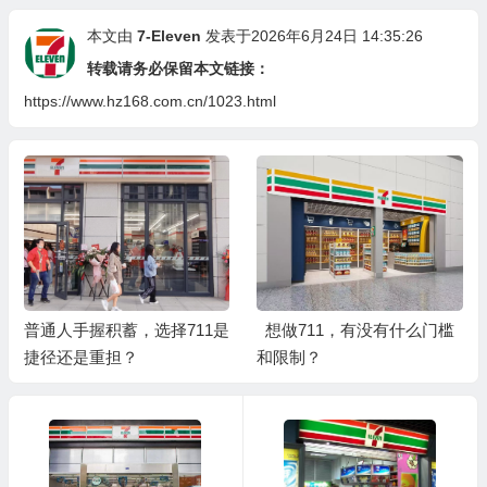
本文由
7-Eleven
发表于2026年6月24日 14:35:26
转载请务必保留本文链接：
https://www.hz168.com.cn/1023.html
普通人手握积蓄，选择711是
想做711，有没有什么门槛
捷径还是重担？
和限制？