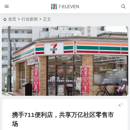
7-ELEVEN
首页
行业新闻
正文
携手711便利店，共享万亿社区零售市
场