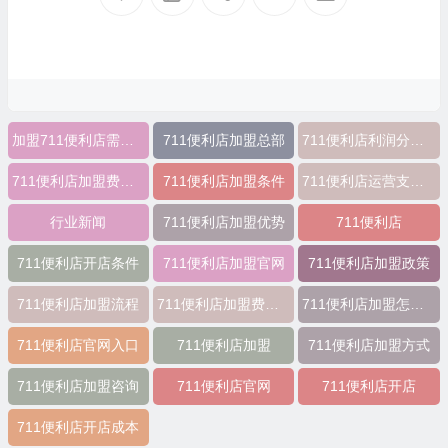
加盟711便利店需要多少？
711便利店加盟总部
711便利店利润分成模式
711便利店加盟费及条件
711便利店加盟条件
711便利店运营支持政策
行业新闻
711便利店加盟优势
711便利店
711便利店开店条件
711便利店加盟官网
711便利店加盟政策
711便利店加盟流程
711便利店加盟费明细表
711便利店加盟怎么样
711便利店官网入口
711便利店加盟
711便利店加盟方式
711便利店加盟咨询
711便利店官网
711便利店开店
711便利店开店成本