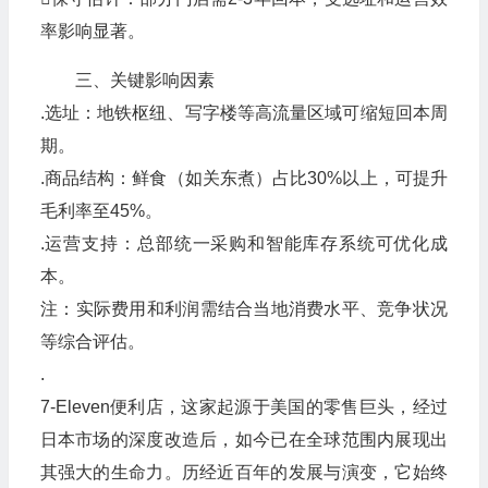
率影响显著。
三、关键影响因素
.‌选址‌：地铁枢纽、写字楼等高流量区域可缩短回本周
期。
.‌商品结构‌：鲜食（如关东煮）占比30%以上，可提升
毛利率至45%。
.‌运营支持‌：总部统一采购和智能库存系统可优化成
本。
‌注‌：实际费用和利润需结合当地消费水平、竞争状况
等综合评估。
.
7-Eleven便利店，这家起源于美国的零售巨头，经过
日本市场的深度改造后，如今已在全球范围内展现出
其强大的生命力。历经近百年的发展与演变，它始终