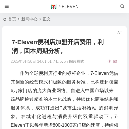
7-ELEVEN
首页
新闻中心
正文
7-Eleven便利店加盟开店费用，利
润，回本周期分析‌。
2025年9月30日 14:01:51
7-Eleven
阅读模式
60
作为全球便利店行业的标杆企业，7-Eleven凭借
其创新的经营模式和极致的服务标准，已构建起覆盖
6万家门店的庞大商业网络。自进入中国市场以来，
该品牌通过精准的本土化战略，持续优化商品结构和
服务体系，成功打造出"城市生活补给站"的鲜明形
象。在城市化进程与消费升级的双重驱动下，7-
Eleven正以每年新增800-1000家门店的速度，持续领