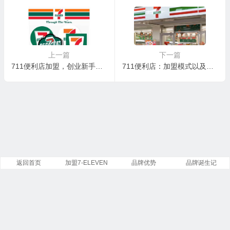
上一篇
下一篇
711便利店加盟，创业新手也能轻松开店
711便利店：加盟模式以及回本周期参考
返回首页
加盟7-ELEVEN
品牌优势
品牌诞生记