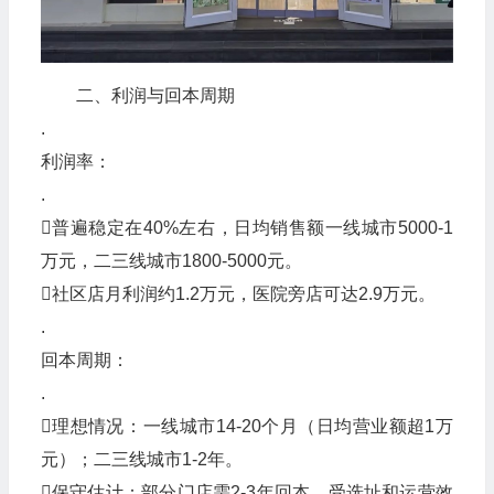
二、利润与回本周期
.
‌利润率‌：
.
普遍稳定在40%左右，日均销售额一线城市5000-1
万元，二三线城市1800-5000元。
社区店月利润约1.2万元，医院旁店可达2.9万元。
.
‌回本周期‌：
.
‌理想情况‌：一线城市14-20个月（日均营业额超1万
元）；二三线城市1-2年。
‌保守估计‌：部分门店需2-3年回本，受选址和运营效