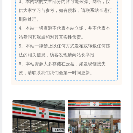
3、本网站的文章部分内容可能来源于网络，仅
供大家学习与参考，如有侵权，请联系站长进行
删除处理。
4、本站一切资源不代表本站立场，并不代表本
站赞同其观点和对其真实性负责。
5、本站一律禁止以任何方式发布或转载任何违
法的相关信息，访客发现请向站长举报
6、本站资源大多存储在云盘，如发现链接失
效，请联系我们我们会第一时间更新。