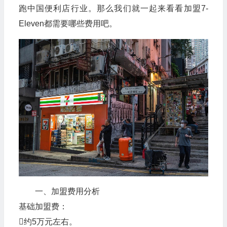
跑中国便利店行业。那么我们就一起来看看加盟7-
Eleven都需要哪些费用吧。
一、加盟费用分析
‌基础加盟费‌：
约5万元左右。