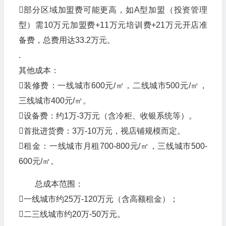
部分区域加盟费可能更高，如A型加盟（投资管理
型）需10万元加盟费+11万元培训费+21万元开店准
备费，总费用达33.2万元。
.
‌其他成本‌：
‌装修费‌：一线城市600元/㎡，二线城市500元/㎡，
三线城市400元/㎡。
‌设备费‌：约1万-3万元（含冷柜、收银系统等）。
‌首批进货费‌：3万-10万元，视店铺规模而定。
‌租金‌：一线城市月租700-800元/㎡，三线城市500-
600元/㎡。
‌总成本范围‌：
一线城市约25万-120万元（含高额租金）；
二三线城市约20万-50万元。