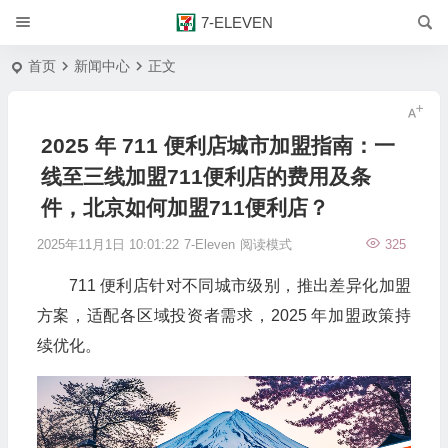
7-ELEVEN
首页
新闻中心
正文
2025 年 711 便利店城市加盟指南：一
线至三线加盟711便利店的费用及条
件，北京如何加盟711便利店？
2025年11月1日 10:01:22
7-Eleven
阅读模式
325
711 便利店针对不同城市级别，推出差异化加盟
方案，适配各区域投资者需求，2025 年加盟政策持
续优化。