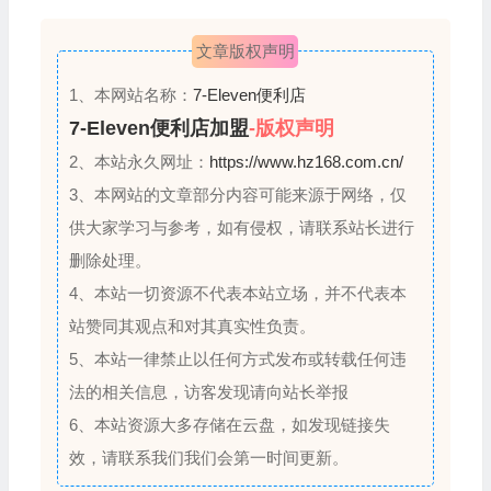
文章版权声明
1、本网站名称：
7-Eleven便利店
7-Eleven便利店加盟
-版权声明
2、本站永久网址：
https://www.hz168.com.cn/
3、本网站的文章部分内容可能来源于网络，仅
供大家学习与参考，如有侵权，请联系站长进行
删除处理。
4、本站一切资源不代表本站立场，并不代表本
站赞同其观点和对其真实性负责。
5、本站一律禁止以任何方式发布或转载任何违
法的相关信息，访客发现请向站长举报
6、本站资源大多存储在云盘，如发现链接失
效，请联系我们我们会第一时间更新。