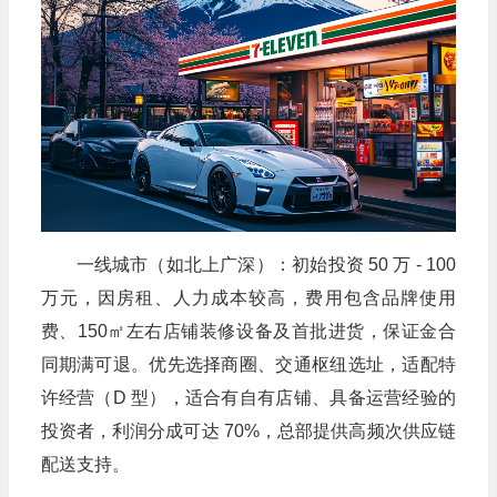
一线城市（如北上广深）：初始投资 50 万 - 100
万元，因房租、人力成本较高，费用包含品牌使用
费、150㎡左右店铺装修设备及首批进货，保证金合
同期满可退。优先选择商圈、交通枢纽选址，适配特
许经营（D 型），适合有自有店铺、具备运营经验的
投资者，利润分成可达 70%，总部提供高频次供应链
配送支持。