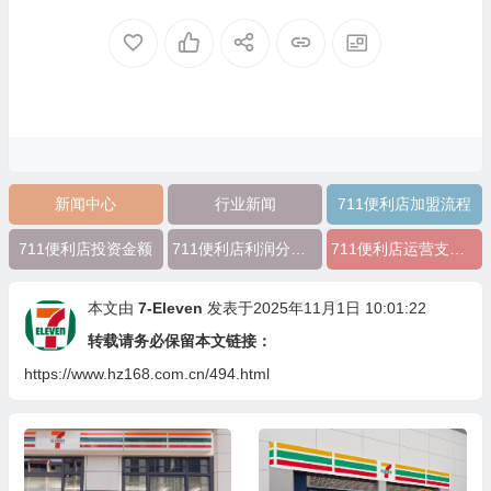
新闻中心
行业新闻
711便利店加盟流程
711便利店投资金额
711便利店利润分成模式
711便利店运营支持政策
本文由
7-Eleven
发表于2025年11月1日 10:01:22
转载请务必保留本文链接：
https://www.hz168.com.cn/494.html