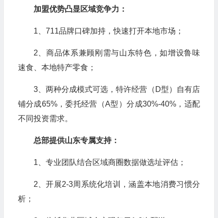
加盟优势凸显区域竞争力：
1、711品牌口碑加持，快速打开本地市场；
2、商品体系兼顾刚需与山东特色，如增设鲁味
速食、本地特产零食；
3、两种分成模式可选，特许经营（D型）自有店
铺分成65%，委托经营（A型）分成30%-40%，适配
不同投资需求。
总部提供山东专属支持：
1、专业团队结合区域商圈数据做选址评估；
2、开展2-3周系统化培训，涵盖本地消费习惯分
析；