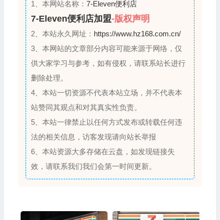
1、本网站名称：
7-Eleven便利店
？
7-Eleven便利店加盟
-版权声明
2、本站永久网址：
https://www.hz168.com.cn/
3、本网站的文章部分内容可能来源于网络，仅
供大家学习与参考，如有侵权，请联系站长进行
删除处理。
4、本站一切资源不代表本站立场，并不代表本
站赞同其观点和对其真实性负责。
5、本站一律禁止以任何方式发布或转载任何违
法的相关信息，访客发现请向站长举报
6、本站资源大多存储在云盘，如发现链接失
效，请联系我们我们会第一时间更新。