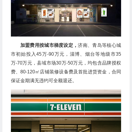
加盟费用按城市梯度设定，
济南、青岛等核心城
市初始投入45万-90万元，淄博、烟台等地级市35
万-70万元，县域市场30万-50万元，均包含品牌授权
费、80-120㎡店铺装修设备费及首批进货资金，合同
保证金期满无违约可全额退还。