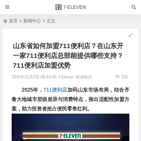
7-ELEVEN
首页
新闻中心
正文
山东省如何加盟711便利店？在山东开
一家711便利店总部能提供哪些支持？
711便利店加盟优势
2025年11月7日 09:43:45
7-Eleven
阅读模式
326
2025年，
711便利店
加码山东市场布局，结合齐
鲁大地城市层级差异与消费特点，推出适配性加盟方
案，助力投资者抢占便民零售红利。