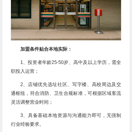
加盟条件贴合本地实际：
1、投资者年龄25-50岁、高中及以上学历，需全
职投入运营；
2、店铺优先选址社区、写字楼、高校周边及交
通枢纽，符合消防、卫生合规标准，可根据区域客流
灵活调整营业时间；
3、具备基础本地资源与沟通能力即可，无强制
行业经验要求。