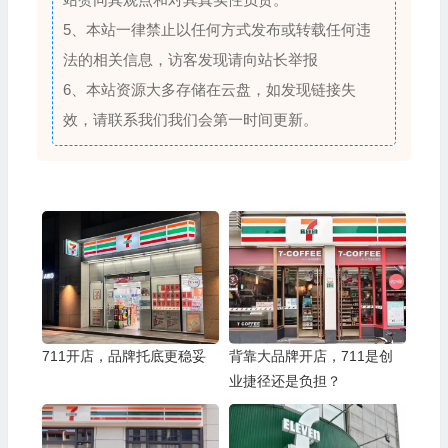
5、本站一律禁止以任何方式发布或转载任何违
法的相关信息，访客发现请向站长举报
6、本站资源大多存储在云盘，如发现链接失
效，请联系我们我们会第一时间更新。
711开店，品牌托底更稳妥
背靠大品牌开店，711是创
业捷径还是负担？