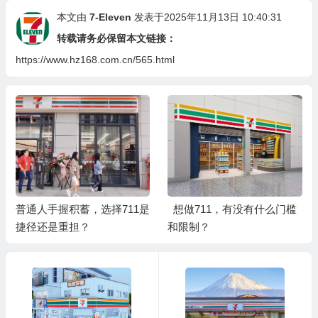
本文由
7-Eleven
发表于2025年11月13日 10:40:31
转载请务必保留本文链接：
https://www.hz168.com.cn/565.html
普通人手握积蓄，选择711是
想做711，有没有什么门槛
捷径还是重担？
和限制？