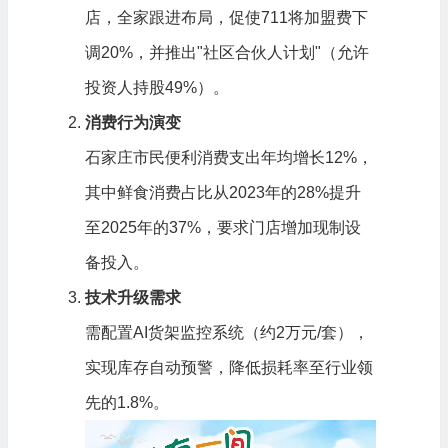
店，全家跟进布局，促使711将加盟费下
调20%，并推出"社区合伙人计划"（允许
投资人持股49%）。
消费行为演变
石家庄市民便利消费支出年均增长12%，
其中鲜食消费占比从2023年的28%提升
至2025年的37%，要求门店增加现制设
备投入。
技术升级需求
需配置AI货架监控系统（约2万元/套），
实现库存自动预警，降低损耗率至行业领
先的1.8%。