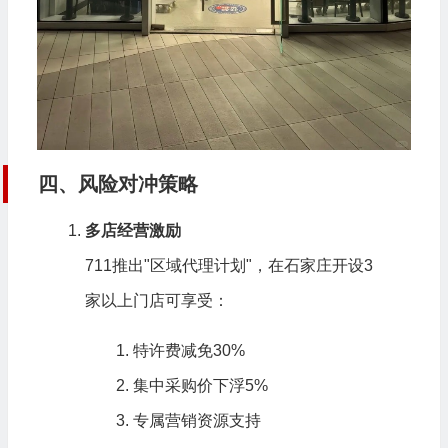
四、风险对冲策略
多店经营激励
711推出"区域代理计划"，在石家庄开设3
家以上门店可享受：
特许费减免30%
集中采购价下浮5%
专属营销资源支持