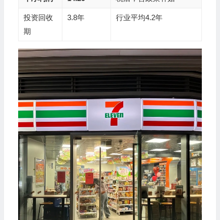
投资回收
3.8年
行业平均4.2年
期