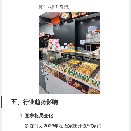
图"（提升客流）
五、行业趋势影响
竞争格局变化
罗森计划2026年在石家庄开设50家门