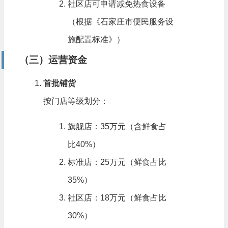
社区店可申请减免热食设备
（根据《石家庄市便民服务设
施配置标准》）
（三）运营资金
首批铺货
按门店等级划分：
旗舰店：35万元（含鲜食占
比40%）
标准店：25万元（鲜食占比
35%）
社区店：18万元（鲜食占比
30%）