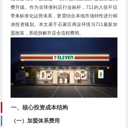
费升级。作为全球便利店行业标杆，711的入驻不仅
带来标准化运营体系，更需结合本地市场特性进行精
准投资规划。本文基于石家庄商业环境与711最新加
盟政策，系统拆解开店全流程费用。
一、核心投资成本结构
（一）加盟体系费用