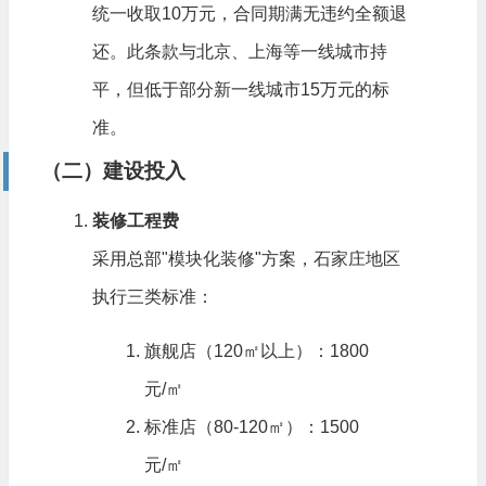
统一收取10万元，合同期满无违约全额退
还。此条款与北京、上海等一线城市持
平，但低于部分新一线城市15万元的标
准。
（二）建设投入
装修工程费
采用总部"模块化装修"方案，石家庄地区
执行三类标准：
旗舰店（120㎡以上）：1800
元/㎡
标准店（80-120㎡）：1500
元/㎡