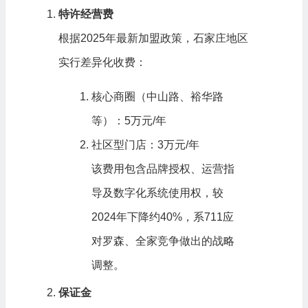
特许经营费
根据2025年最新加盟政策，石家庄地区
实行差异化收费：
核心商圈（中山路、裕华路
等）：5万元/年
社区型门店：3万元/年
该费用包含品牌授权、运营指
导及数字化系统使用权，较
2024年下降约40%，系711应
对罗森、全家竞争做出的战略
调整。
保证金