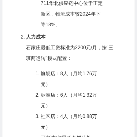
711华北供应链中心位于正定
新区，物流成本较2024年下
降18%。
人力成本
石家庄最低工资标准为2200元/月，按"三
班两运转"模式配置：
旗舰店：8人（月均1.76万
元）
标准店：6人（月均1.32万
元）
社区店：4人（月均0.88万
元）