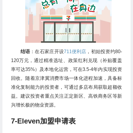
结语
：在石家庄开设
711便利店
，初始投资约80-
120万元，通过精准选址、政策红利兑现（补贴覆盖
率可达35%）及本地化运营，可在3.5-4年内实现投资
回收。随着京津冀消费市场一体化进程加速，具备标
准化复制能力的投资者，可通过多店布局获取超额收
益。建议投资者重点关注正定新区、高铁商务区等新
兴增长极的物业资源。
7-Eleven加盟申请表