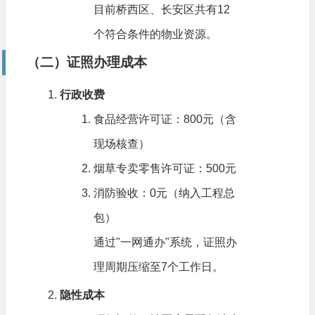
目前桥西区、长安区共有12
个符合条件的物业资源。
（二）证照办理成本
行政收费
食品经营许可证：800元（含
现场核查）
烟草专卖零售许可证：500元
消防验收：0元（纳入工程总
包）
通过"一网通办"系统，证照办
理周期压缩至7个工作日。
隐性成本