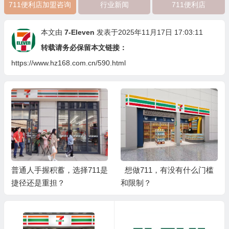
711便利店加盟咨询
行业新闻
711便利店
本文由
7-Eleven
发表于2025年11月17日 17:03:11
转载请务必保留本文链接：
https://www.hz168.com.cn/590.html
普通人手握积蓄，选择711是
想做711，有没有什么门槛
捷径还是重担？
和限制？