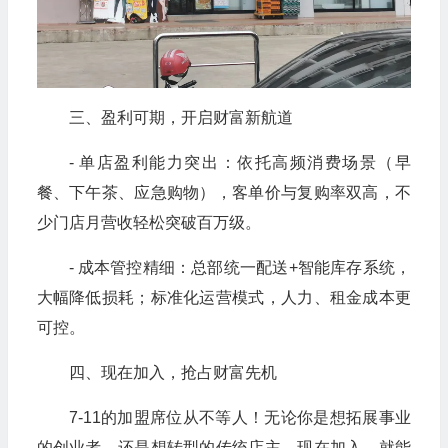
三、盈利可期，开启财富新航道
- 单店盈利能力突出：依托高频消费场景（早
餐、下午茶、应急购物），客单价与复购率双高，不
少门店月营收轻松突破百万级。
- 成本管控精细：总部统一配送+智能库存系统，
大幅降低损耗；标准化运营模式，人力、租金成本更
可控。
四、现在加入，抢占财富先机
7-11的加盟席位从不等人！无论你是想拓展事业
的创业者，还是想转型的传统店主，现在加入，就能