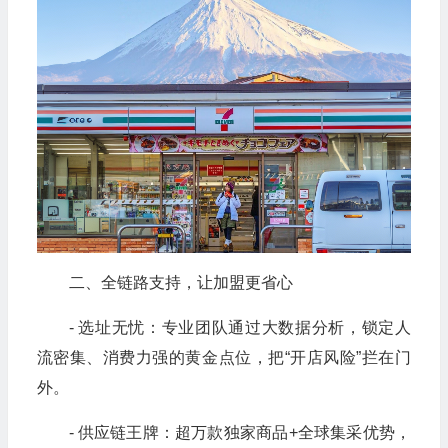
二、全链路支持，让加盟更省心
- 选址无忧：专业团队通过大数据分析，锁定人
流密集、消费力强的黄金点位，把“开店风险”拦在门
外。
- 供应链王牌：超万款独家商品+全球集采优势，