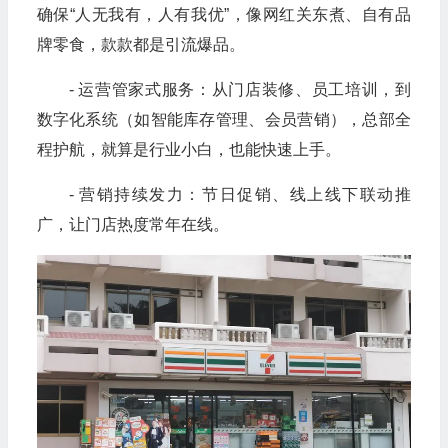
确保“人无我有，人有我优”，像网红关东煮、自有品
牌零食，款款都是引流爆品。
- 运营管家式服务：从门店装修、员工培训，到
数字化系统（如智能库存管理、会员营销），总部全
程护航，就算是行业小白，也能快速上手。
- 营销持续发力：节日促销、线上线下联动推
广，让门店热度常年在线。