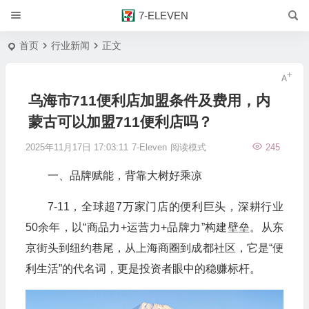
7-ELEVEN
首页
行业新闻
正文
乌海市711便利店加盟条件及费用，内
蒙古可以加盟711便利店吗？
2025年11月17日 17:03:11
7-Eleven
阅读模式
245
一、品牌赋能，背靠大树好乘凉
7-11，全球超7万家门店的便利巨头，深耕行业
50余年，以“商品力+运营力+品牌力”构建壁垒。从东
京街头到纽约巷尾，从上海商圈到成都社区，它是“便
利生活”的代名词，更是投资者眼中的稳赚标杆。