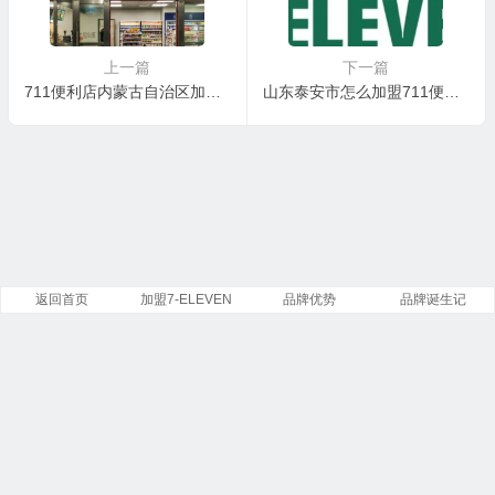
上一篇
下一篇
711便利店内蒙古自治区加盟招商：携手全球巨头，掘金北疆零售新蓝海
山东泰安市怎么加盟711便利店？泰安加盟部711便利店需要多少费用，泰安怎么申请加盟711便利店
返回首页
加盟7-ELEVEN
品牌优势
品牌诞生记
Copyright ©
7-Eleven
便利店有限公司 版权所有.