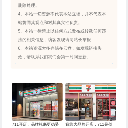
删除处理。
4、本站一切资源不代表本站立场，并不代表本
站赞同其观点和对其真实性负责。
5、本站一律禁止以任何方式发布或转载任何违
法的相关信息，访客发现请向站长举报
6、本站资源大多存储在云盘，如发现链接失
效，请联系我们我们会第一时间更新。
711开店，品牌托底更稳妥
背靠大品牌开店，711是创