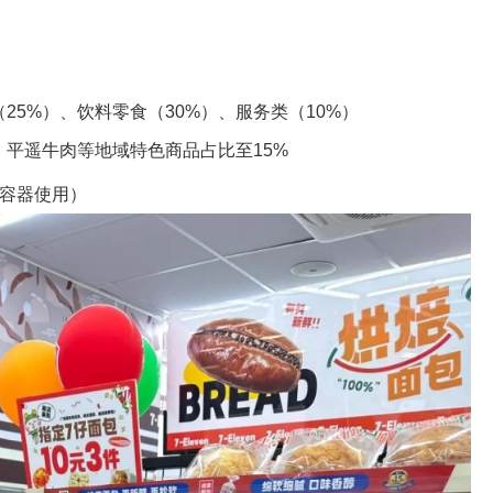
25%）、饮料零食（30%）、服务类（10%）
平遥牛肉等地域特色商品占比至15%
等容器使用）