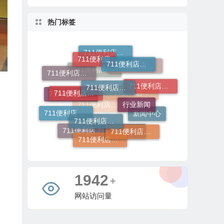
热门标签
711便利店加盟费用明细
711便利店
711便利店加盟费用
711便利店加盟电话
行业新闻
711便利店加盟官网
711便利店加盟
711便利店加盟费及条件
711便利店投资金额
711便利店利润分成模式
711便利店加盟咨询
711便利店加盟费
711便利店加盟条件有哪些
新闻中心
711便利店开店
711便利店运营支持政策
711便利店加盟总部
711便利店加盟申请
711便利店加盟条件
711便利店加盟流程
6248
+
网站访问量