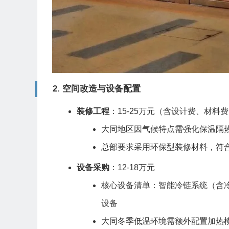
2.
空间改造与设备配置
装修工程
：15-25万元（含设计费、材料
大同地区因气候特点需强化保温隔热
总部要求采用环保型装修材料，符合
设备采购
：12-18万元
核心设备清单：智能冷链系统（含冷
设备
大同冬季低温环境需额外配置加热