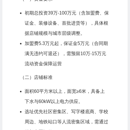
初期总投资39万-100万元（含加盟费、保
证金、装修设备、首批进货等），具体根
据店铺规模与城市层级调整。
加盟费5.3万元起，保证金5万元（合同期
满无违约可退还），需预留10万-15万元
流动资金保障运营
（二）店铺标准
面积60平方米以上，面宽≥6米，具备上
下水与60kW以上电力供应。
选址优先社区密集区、写字楼底商、学校
周边、地铁站口等人流密集区域，需通过