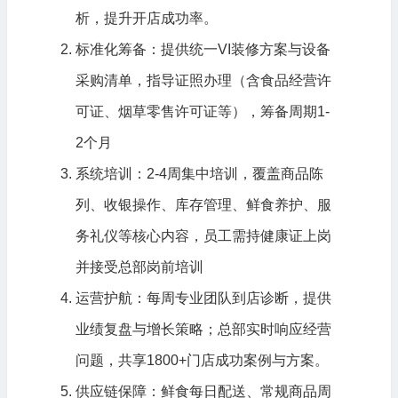
析，提升开店成功率。
标准化筹备：提供统一VI装修方案与设备
采购清单，指导证照办理（含食品经营许
可证、烟草零售许可证等），筹备周期1-
2个月
系统培训：2-4周集中培训，覆盖商品陈
列、收银操作、库存管理、鲜食养护、服
务礼仪等核心内容，员工需持健康证上岗
并接受总部岗前培训
运营护航：每周专业团队到店诊断，提供
业绩复盘与增长策略；总部实时响应经营
问题，共享1800+门店成功案例与方案。
供应链保障：鲜食每日配送、常规商品周