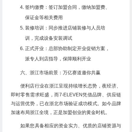
签约缴费：签订加盟合同，缴纳加盟费、
保证金等相关费用
装修培训：同步推进店铺装修与人员培
训，完成设备安装调试
正式开业：总部协助制定开业促销方案，
派专人到店指导，保障顺利开业
六、浙江市场前景：万亿赛道邀你共赢
便利店行业在浙江呈现持续增长态势，夜经济、
即时零售需求旺盛，而7-ELEVEN凭借品牌、供应链
与运营优势，已在浙北市场验证成功模式。如今品牌
加速布局浙江全境，正是加盟创业的黄金时机。
如果您具备相应的资金实力、优质的店铺资源与