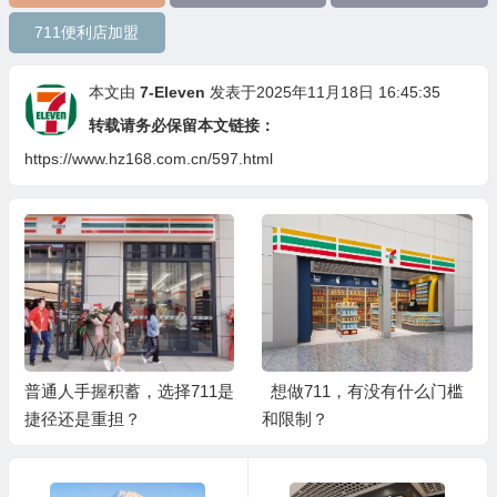
711便利店加盟
本文由
7-Eleven
发表于2025年11月18日 16:45:35
转载请务必保留本文链接：
https://www.hz168.com.cn/597.html
普通人手握积蓄，选择711是
想做711，有没有什么门槛
捷径还是重担？
和限制？