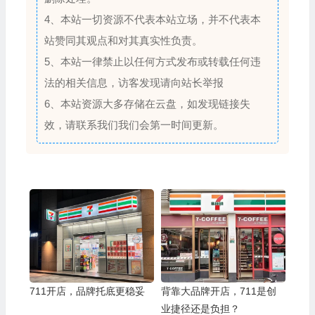
4、本站一切资源不代表本站立场，并不代表本
站赞同其观点和对其真实性负责。
5、本站一律禁止以任何方式发布或转载任何违
法的相关信息，访客发现请向站长举报
6、本站资源大多存储在云盘，如发现链接失
效，请联系我们我们会第一时间更新。
711开店，品牌托底更稳妥
背靠大品牌开店，711是创
业捷径还是负担？