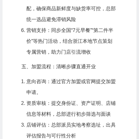
配，确保商品新鲜度与缺货率可控，总部
统一选品避免滞销风险
营销支持：同步全国“7元早餐”“第二件半
价”等热门活动，结合浙江本地节点策划
专属营销，助力门店引流增收
五、加盟流程：清晰步骤直通开业
意向咨询：通过官方加盟或官网提交加盟
申请。
资质审核：提交身份证、资产证明、店铺
信息等材料，总部进行初步筛选与面谈
店铺评估：总部派员实地考察选址，出具
评估报告与可行性分析