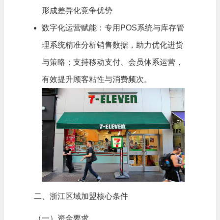
形成差异化竞争优势
数字化运营赋能：专用POS系统与库存管
理系统精准分析销售数据，助力优化进货
与策略；支持移动支付、会员体系运营，
有效提升顾客粘性与消费频次。
二、浙江区域加盟核心条件
（一）资金要求