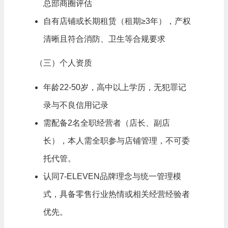
总部商圈评估
自有店铺或长期租赁（租期≥3年），产权
清晰且符合消防、卫生等合规要求
（三）个人资质
年龄22-50岁，高中以上学历，无犯罪记
录与不良信用记录
需配备2名全职经营者（店长、副店
长），本人需全职参与店铺管理，不可委
托代管。
认同7-ELEVEN品牌理念与统一管理模
式，具备零售行业热情或相关经营经验者
优先。