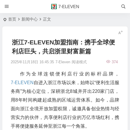
7-ELEVEN
首页
新闻中心
正文
浙江7-ELEVEN加盟指南：携手全球便
利店巨头，共启浙里财富新篇
2025年11月18日 16:45:35
7-Eleven
阅读模式
374
作为全球连锁便利店行业的标杆品牌，
7-ELEVEN
自进入浙江市场以来，始终以“便利生活服
务商”为核心定位，深耕浙北8城并开出220家门店，
用8年时间构建起成熟的区域运营体系。如今，品牌
面向浙江全境开放加盟权限，诚邀具备创业热情与经
营实力的伙伴，共享便利店行业的万亿市场红利，携
手将便捷服务延伸至浙江每一个角落。