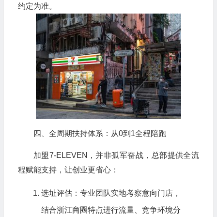
约定为准。
四、全周期扶持体系：从0到1全程陪跑
加盟7-ELEVEN，并非孤军奋战，总部提供全流
程赋能支持，让创业更省心：
选址评估：专业团队实地考察意向门店，
结合浙江商圈特点进行流量、竞争环境分