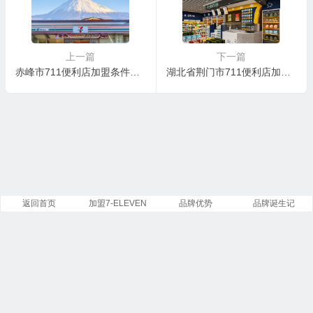
上一篇
下一篇
赤峰市711便利店加盟条件及费用，内蒙古可以加盟711便利店吗？
湖北省荆门市711便利店加盟核心优势
返回首页
加盟7-ELEVEN
品牌优势
品牌诞生记
Copyright ©
7-Eleven
便利店有限公司 版权所有.