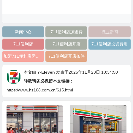
新闻中心
711便利店加盟费
行业新闻
711便利店
711便利店开店
711便利店投资费用
加盟711便利店需要多少？
711便利店开店条件
本文由
7-Eleven
发表于2025年11月23日 10:34:50
转载请务必保留本文链接：
https://www.hz168.com.cn/615.html