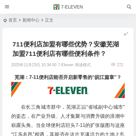
7-ELEVEN
首页
新闻中心
正文
711便利店加盟有哪些优势？安徽芜湖
加盟711便利店有哪些便利条件？
2025年11月23日 10:34:50
7-Eleven
阅读模式
272
芜湖：7-11便利店能否开启新零售的“皖江篇章”？
在长三角城市群中，芜湖正以“省域副中心城市”
的姿态，在产业升级、人才集聚与消费升级的浪潮中
崭露头角。当全球便利店巨头7-11的扩张版图与这座
“江东名邑”相遇，其能否在这片充满活力的土地上扎