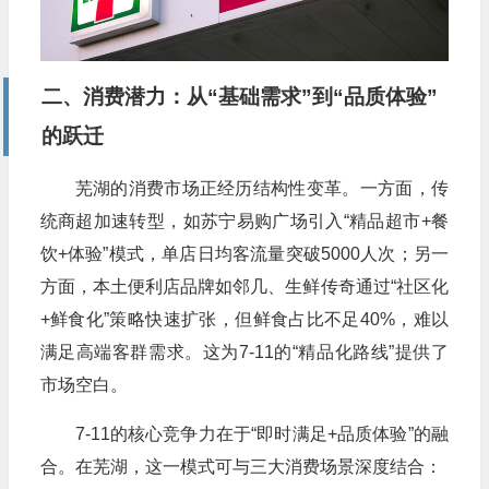
二、消费潜力：从“基础需求”到“品质体验”
的跃迁
芜湖的消费市场正经历结构性变革。一方面，传
统商超加速转型，如苏宁易购广场引入“精品超市+餐
饮+体验”模式，单店日均客流量突破5000人次；另一
方面，本土便利店品牌如邻几、生鲜传奇通过“社区化
+鲜食化”策略快速扩张，但鲜食占比不足40%，难以
满足高端客群需求。这为7-11的“精品化路线”提供了
市场空白。
7-11的核心竞争力在于“即时满足+品质体验”的融
合。在芜湖，这一模式可与三大消费场景深度结合：