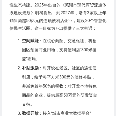
性生态构建。2025年出台的《芜湖市现代商贸流通体
系建设规划》明确提出：到2027年，培育3家以上年
销售额超50亿元的连锁便利店企业，建设20个智慧化
便民生活圈。这一目标为7-11提供了三大机遇：
空间赋能
：在核心商圈、交通枢纽、科创
园区预留商业用地，支持便利店“300米覆
盖”布局。
补贴激励
：对开设在景区、社区的连锁便
利店，给予每平方米300元的装修补贴，
并减免首年50%的税收；对开发本地特色
商品的企业，提供最高50万元的研发资金
支持。
数据开放
：接入“城市商业大数据平台”，