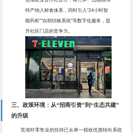
特产纳入鲜食体系，同时引入“24小时智
能药柜”“自助结账系统”等数字化服务，提
升社区门店的竞争力。
三、政策环境：从“招商引资”到“生态共建”
的升级
芜湖对零售业的扶持已从单一税收优惠转向系统