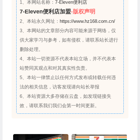
1、本网站名称：
7-Eleven便利店
7-Eleven便利店加盟
-版权声明
2、本站永久网址：
https://www.hz168.com.cn/
3、本网站的文章部分内容可能来源于网络，仅
供大家学习与参考，如有侵权，请联系站长进行
删除处理。
4、本站一切资源不代表本站立场，并不代表本
站赞同其观点和对其真实性负责。
5、本站一律禁止以任何方式发布或转载任何违
法的相关信息，访客发现请向站长举报
6、本站资源大多存储在云盘，如发现链接失
效，请联系我们我们会第一时间更新。