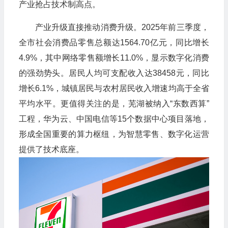
产业抢占技术制高点。
产业升级直接推动消费升级。2025年前三季度，
全市社会消费品零售总额达1564.70亿元，同比增长
4.9%，其中网络零售额增长11.0%，显示数字化消费
的强劲势头。居民人均可支配收入达38458元，同比
增长6.1%，城镇居民与农村居民收入增速均高于全省
平均水平。更值得关注的是，芜湖被纳入“东数西算”
工程，华为云、中国电信等15个数据中心项目落地，
形成全国重要的算力枢纽，为智慧零售、数字化运营
提供了技术底座。