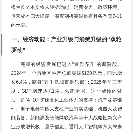
根生长？本文将从经济动能、消费潜力、政策环境、
运营成本四大维度，深度剖析芜湖是否具备孕育7-11
的土壤。
一、经济动能：产业升级与消费升级的“双轮
驱动”
芜湖的经济发展已进入“量质齐升”的新阶段。
2024年，全市地区生产总值突破5120亿元，同比增
长6.4%，跻身“五千亿城市俱乐部”；2025年前三季
度，GDP增速达7.1%，领跑全省。这一成绩的背
后，是“4+10+6”梯度化工业体系的支撑：汽车及零部
件、电子电器等四大支柱产业夯实基础，机器人及智
能装备、新能源及智能网联汽车等十大战略性新兴产
业形成增长极，量子信息、通用人工智能等六大未来