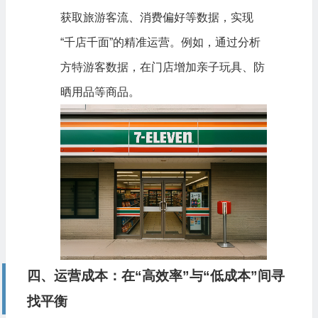
获取旅游客流、消费偏好等数据，实现
“千店千面”的精准运营。例如，通过分析
方特游客数据，在门店增加亲子玩具、防
晒用品等商品。
四、运营成本：在“高效率”与“低成本”间寻
找平衡