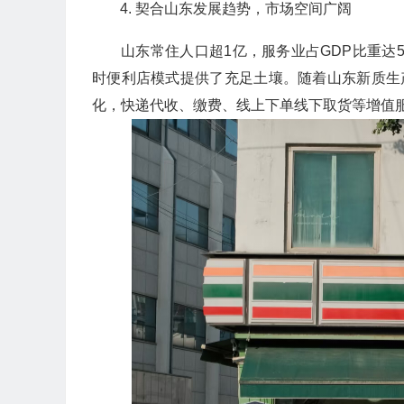
契合山东发展趋势，市场空间广阔
山东常住人口超1亿，服务业占GDP比重达5
时便利店模式提供了充足土壤。随着山东新质生
化，快递代收、缴费、线上下单线下取货等增值