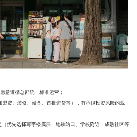
，愿意遵循总部统一标准运营；
包括加盟费、装修、设备、首批进货等），有承担投资风险的观
定（优先选择写字楼底层、地铁站口、学校附近、成熟社区等