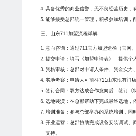
具备优秀的商业信誉，无不良经营历史，
能够接受总部统一管理，积极参加培训，
三、山东711加盟流程详解
意向咨询：通过711官方加盟途径（官网
提交申请：填写《加盟申请表》，提供个
资格审核：总部对申请人条件、资金实力
实地考察：申请人可前往711山东现有门
签订合同：双方达成合作意向后，签订《
选地装潢：在总部帮助下完成最终选地，
培训准备：参与总部举办的系统培训，同
开业运营：总部协助完成设备安装调试、
支持。