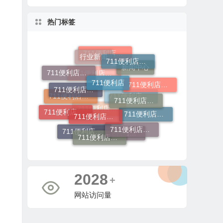
热门标签
行业新闻
711便利店
711便利店加盟费用明细
711便利店加盟费用
711便利店加盟费及条件
711便利店加盟官网
711便利店投资金额
711便利店加盟费
711便利店开店
新闻中心
711便利店加盟流程
711便利店加盟
711便利店加盟电话
711便利店加盟咨询
711便利店加盟申请
711便利店运营支持政策
711便利店利润分成模式
711便利店加盟条件
711便利店加盟总部
711便利店加盟条件有哪些
4288
+
网站访问量