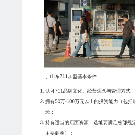
二、山东711加盟基本条件
认可711品牌文化、经营观念与管理方式
拥有50万-100万元以上的投资能力（
念；
持有适当的店面资源，选址要满足总部规
主要商圈）；