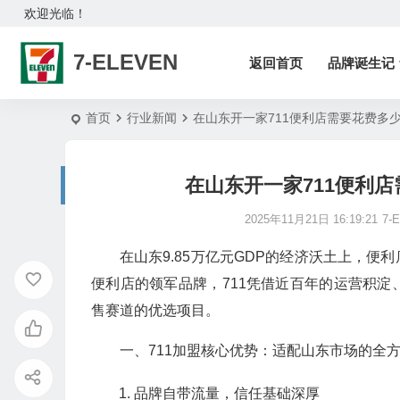
欢迎光临！
7-ELEVEN
返回首页
品牌诞生记
首页
行业新闻
在山东开一家711便利店需要花费多少
在山东开一家711便利店
2025年11月21日 16:19:21
7-E
在山东9.85万亿元GDP的经济沃土上，
便利店的领军品牌，711凭借近百年的运营积
售赛道的优选项目。
一、711加盟核心优势：适配山东市场的全
品牌自带流量，信任基础深厚