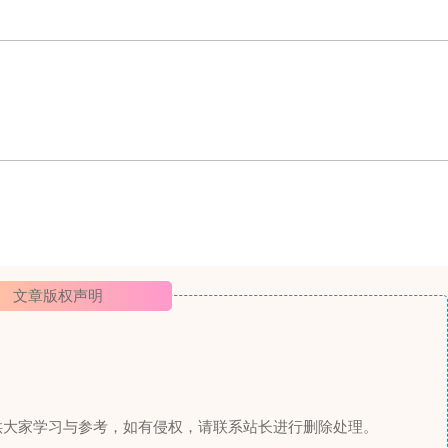
文章版权声明
供大家学习与参考，如有侵权，请联系站长进行删除处理。