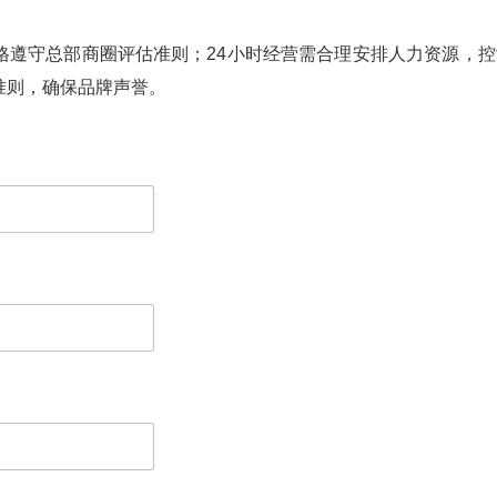
格遵守总部商圈评估准则；24小时经营需合理安排人力资源，控
准则，确保品牌声誉。