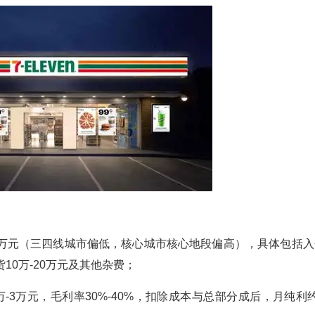
00万元（三四线城市偏低，核心城市核心地段偏高），具体包括入
货10万-20万元及其他杂费；
3万元，毛利率30%-40%，扣除成本与总部分成后，月纯利约