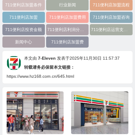
711便利店加盟条件
行业新闻
711便利店加盟流程
711便利店加盟
711便利店加盟费用
711便利店加盟咨询
711便利店投资金额
711便利店利润分成模式
711便利店运营支持政策
新闻中心
711便利店加盟费
本文由
7-Eleven
发表于2025年11月30日 11:57:37
转载请务必保留本文链接：
https://www.hz168.com.cn/645.html