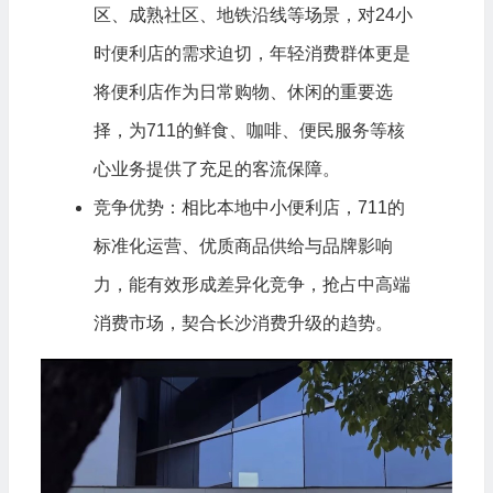
区、成熟社区、地铁沿线等场景，对24小
时便利店的需求迫切，年轻消费群体更是
将便利店作为日常购物、休闲的重要选
择，为711的鲜食、咖啡、便民服务等核
心业务提供了充足的客流保障。
竞争优势：相比本地中小便利店，711的
标准化运营、优质商品供给与品牌影响
力，能有效形成差异化竞争，抢占中高端
消费市场，契合长沙消费升级的趋势。