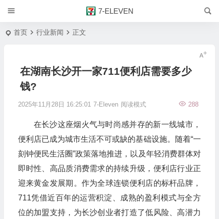
7-ELEVEN
首页
行业新闻
正文
在湖南长沙开一家711便利店需要多少
钱?
2025年11月28日 16:25:01
7-Eleven
阅读模式
288
在长沙这座烟火气与时尚感并存的新一线城市，
便利店已成为城市生活不可或缺的基础设施。随着“一
刻钟便民生活圈”政策落地推进，以及年轻消费群体对
即时性、高品质消费需求的持续升级，便利店行业正
迎来黄金发展期。作为全球连锁便利店的标杆品牌，
711凭借近百年的运营积淀、成熟的盈利模式与全方
位的加盟支持，为长沙创业者打造了低风险、高潜力