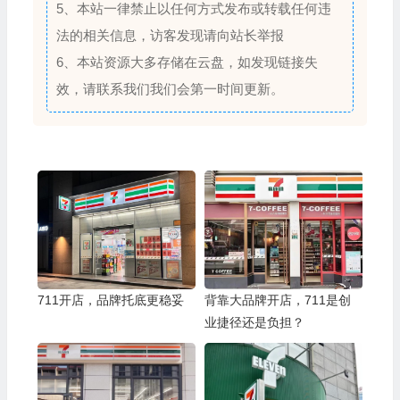
5、本站一律禁止以任何方式发布或转载任何违
法的相关信息，访客发现请向站长举报
6、本站资源大多存储在云盘，如发现链接失
效，请联系我们我们会第一时间更新。
711开店，品牌托底更稳妥
背靠大品牌开店，711是创
业捷径还是负担？