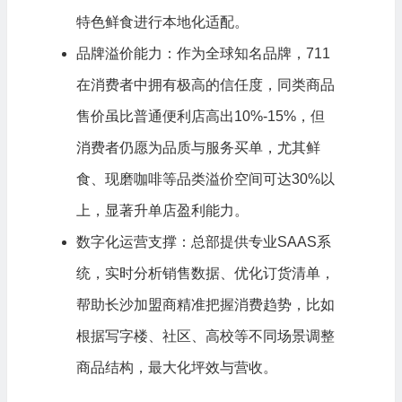
特色鲜食进行本地化适配。
品牌溢价能力：作为全球知名品牌，711
在消费者中拥有极高的信任度，同类商品
售价虽比普通便利店高出10%-15%，但
消费者仍愿为品质与服务买单，尤其鲜
食、现磨咖啡等品类溢价空间可达30%以
上，显著升单店盈利能力。
数字化运营支撑：总部提供专业SAAS系
统，实时分析销售数据、优化订货清单，
帮助长沙加盟商精准把握消费趋势，比如
根据写字楼、社区、高校等不同场景调整
商品结构，最大化坪效与营收。