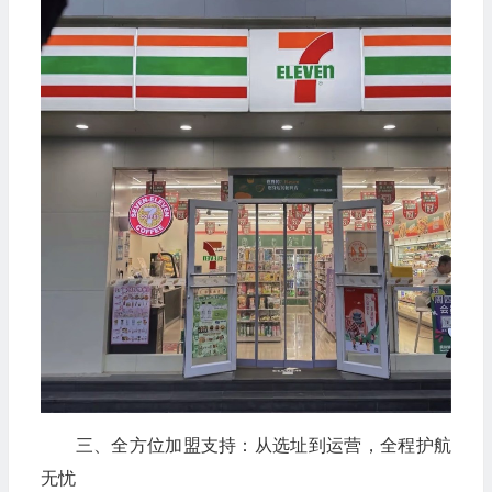
三、全方位加盟支持：从选址到运营，全程护航
无忧