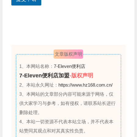
话
+
1
文章版权声明
1、本网站名称：
7-Eleven便利店
7-Eleven便利店加盟
-版权声明
2、本站永久网址：
https://www.hz168.com.cn/
3、本网站的文章部分内容可能来源于网络，仅
供大家学习与参考，如有侵权，请联系站长进行
删除处理。
4、本站一切资源不代表本站立场，并不代表本
站赞同其观点和对其真实性负责。