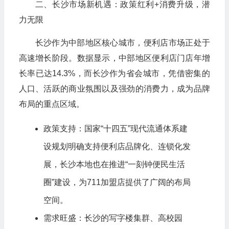
二、长沙市场新机遇：政策红利+消费升级，潜
力无限
长沙作为中部地区核心城市，便利店市场正处于
高速增长阶段。数据显示，中部地区便利店门店年增
长率已达14.3%，而长沙作为省会城市，凭借密集的
人口、活跃的商业氛围以及强劲的消费力，成为品牌
布局的重点区域。
政策支持：国家“十四五”现代流通体系建
设规划明确支持便利店品牌化、连锁化发
展，长沙本地也在推进“一刻钟便民生活
圈”建设，为711加盟店提供了广阔的布局
空间。
需求旺盛：长沙的写字楼集群、高校园