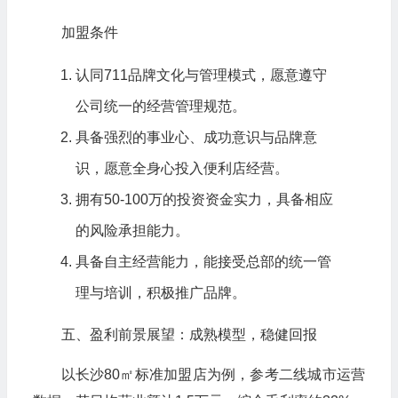
加盟条件
认同711品牌文化与管理模式，愿意遵守
公司统一的经营管理规范。
具备强烈的事业心、成功意识与品牌意
识，愿意全身心投入便利店经营。
拥有50-100万的投资资金实力，具备相应
的风险承担能力。
具备自主经营能力，能接受总部的统一管
理与培训，积极推广品牌。
五、盈利前景展望：成熟模型，稳健回报
以长沙80㎡标准加盟店为例，参考二线城市运营