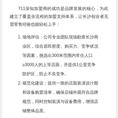
711深知加盟商的成功是品牌发展的核心，为此
建立了覆盖全流程的加盟支持体系，让长沙创业者无
需零售经验也能轻松上手：
场地评估：公司专业团队现场勘查长沙商
业区，综合居民密度、购买力、竞争状况
等因素，挑选出300米范围内常住人口
≥3000人的上等店面，并提供1公里竞争
防护区，防止不良竞争。
规范化建设：提供一致的店面装潢设计图
和设备购置清单，确保店铺外观符合品牌
规范，同时控制装潢与设备费用，增强店
铺整体品质。