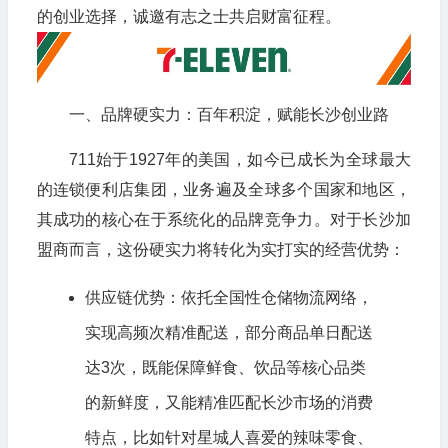
的创业选择，诚邀有志之士共启财富征程。
一、品牌硬实力：百年积淀，赋能长沙创业路
711始于1927年的美国，如今已成长为全球最大
的连锁便利店集团，业务遍及全球多个国家和地区，
其成功的核心在于系统化的品牌竞争力。对于长沙加
盟商而言，这份硬实力将转化为实打实的经营优势：
供应链优势：依托全国性仓储物流网络，
实现高频次精准配送，部分商品单日配送
达3次，既能保障鲜食、饮品等核心品类
的新鲜度，又能精准匹配长沙市场的消费
特点，比如针对星城人喜爱的辣味零食、