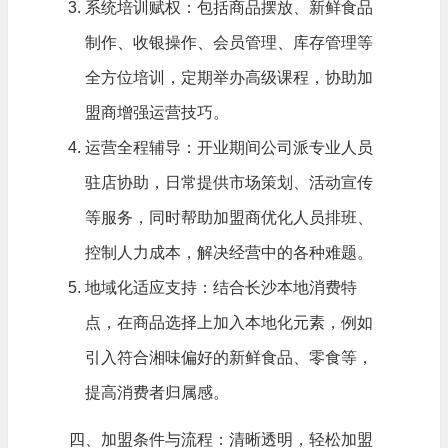
系统培训赋权：包括商品摆放、新鲜食品
制作、收银操作、会员管理、库存管理等
全方位培训，定期举办高级课程，协助加
盟商增强运营技巧。
运营全程辅导：开业期间公司派专业人员
驻店协助，日常提供市场策划、活动宣传
等服务，同时帮助加盟商优化人员排班、
控制人力成本，解决经营中的各种难题。
地域化适应支持：结合长沙本地消费特
点，在商品选择上加入本地化元素，例如
引入符合湘味偏好的新鲜食品、零食等，
提高消费者归属感。
四、加盟条件与流程：清晰透明，轻松加盟