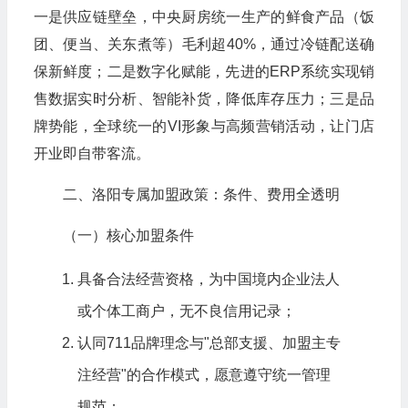
一是供应链壁垒，中央厨房统一生产的鲜食产品（饭
团、便当、关东煮等）毛利超40%，通过冷链配送确
保新鲜度；二是数字化赋能，先进的ERP系统实现销
售数据实时分析、智能补货，降低库存压力；三是品
牌势能，全球统一的VI形象与高频营销活动，让门店
开业即自带客流。
二、洛阳专属加盟政策：条件、费用全透明
（一）核心加盟条件
具备合法经营资格，为中国境内企业法人
或个体工商户，无不良信用记录；
认同711品牌理念与"总部支援、加盟主专
注经营"的合作模式，愿意遵守统一管理
规范；