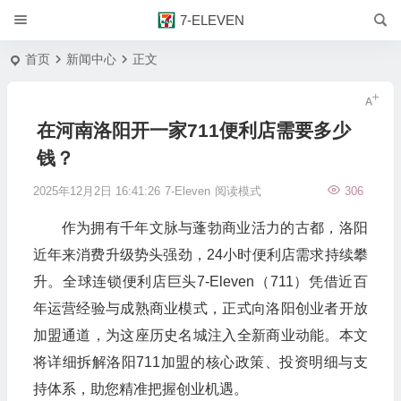
7-ELEVEN
首页
新闻中心
正文
在河南洛阳开一家711便利店需要多少
钱？
2025年12月2日 16:41:26
7-Eleven
阅读模式
306
作为拥有千年文脉与蓬勃商业活力的古都，洛阳
近年来消费升级势头强劲，24小时便利店需求持续攀
升。全球连锁便利店巨头7-Eleven（711）凭借近百
年运营经验与成熟商业模式，正式向洛阳创业者开放
加盟通道，为这座历史名城注入全新商业动能。本文
将详细拆解洛阳711加盟的核心政策、投资明细与支
持体系，助您精准把握创业机遇。