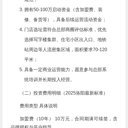
拥有50-100万启动资金（含加盟费、装
修、备货等），具备后续运营流动资金；
门店选址需符合总部商圈评估标准，优先
选择写字楼集群、住宅小区出入口、地铁
站周边等人流密集区域，面积要求70-120
平米；
具备一定商业运营能力，愿意参与总部系
统培训并长期投入经营。
（二）投资费用明细（2025洛阳最新标准）
费用类型 具体说明
加盟费（10年） 10万元，合同期满可续签，含
品牌授权与开业指导