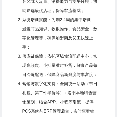
各区域人流量、消费能力与竞争环境，协
助筛选最优店址，保障客流基础；
系统培训赋能：为期2-4周的集中培训，
涵盖商品知识、收银操作、食品安全、数
字化管理等，确保加盟商及员工快速上
手；
供应链保障：依托区域物流配送中心，实
现高频次、小批量准时补货，鲜食产品每
日冷链配送，保障商品新鲜度与丰富度；
营销与数字化支持：全国统一活动（节日
礼包、第二件半价等）+ 洛阳本地特色营
销策划，结合APP、小程序引流；提供
POS系统与ERP管理后台，实时查看销