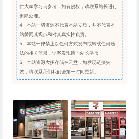
供大家学习与参考，如有侵权，请联系站长进行
删除处理。
4、本站一切资源不代表本站立场，并不代表本
站赞同其观点和对其真实性负责。
5、本站一律禁止以任何方式发布或转载任何违
法的相关信息，访客发现请向站长举报
6、本站资源大多存储在云盘，如发现链接失
效，请联系我们我们会第一时间更新。