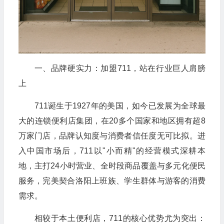
一、品牌硬实力：加盟711，站在行业巨人肩膀
上
711诞生于1927年的美国，如今已发展为全球最
大的连锁便利店集团，在20多个国家和地区拥有超8
万家门店，品牌认知度与消费者信任度无可比拟。进
入中国市场后，711以"小而精"的经营模式深耕本
地，主打24小时营业、全时段商品覆盖与多元化便民
服务，完美契合洛阳上班族、学生群体与游客的消费
需求。
相较于本土便利店，711的核心优势尤为突出：