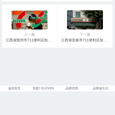
上一篇
下一篇
江西省抚州市711便利店加盟核心优势
江西省宜春市711便利店加盟核心优势
返回首页
加盟7-ELEVEN
品牌优势
品牌诞生记