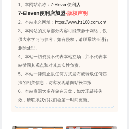
1、本网站名称：
7-Eleven便利店
7-Eleven便利店加盟
-版权声明
2、本站永久网址：
https://www.hz168.com.cn/
3、本网站的文章部分内容可能来源于网络，仅
供大家学习与参考，如有侵权，请联系站长进行
删除处理。
4、本站一切资源不代表本站立场，并不代表本
站赞同其观点和对其真实性负责。
5、本站一律禁止以任何方式发布或转载任何违
法的相关信息，访客发现请向站长举报
6、本站资源大多存储在云盘，如发现链接失
效，请联系我们我们会第一时间更新。