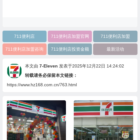
711便利店
711便利店加盟官网
711便利店加盟
711便利店加盟咨询
711便利店投资金额
最新活动
本文由
7-Eleven
发表于2025年12月22日 14:24:02
转载请务必保留本文链接：
https://www.hz168.com.cn/763.html