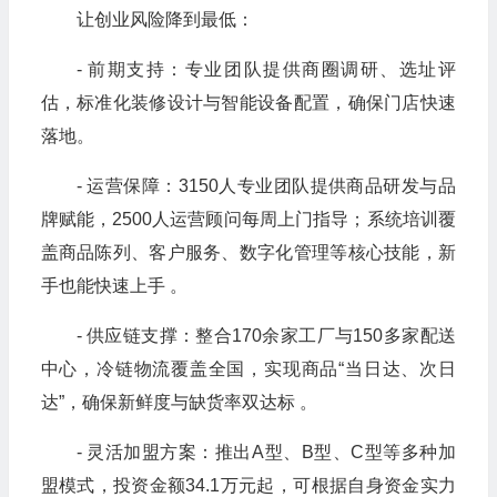
让创业风险降到最低：
- 前期支持：专业团队提供商圈调研、选址评
估，标准化装修设计与智能设备配置，确保门店快速
落地。
- 运营保障：3150人专业团队提供商品研发与品
牌赋能，2500人运营顾问每周上门指导；系统培训覆
盖商品陈列、客户服务、数字化管理等核心技能，新
手也能快速上手 。
- 供应链支撑：整合170余家工厂与150多家配送
中心，冷链物流覆盖全国，实现商品“当日达、次日
达”，确保新鲜度与缺货率双达标 。
- 灵活加盟方案：推出A型、B型、C型等多种加
盟模式，投资金额34.1万元起，可根据自身资金实力