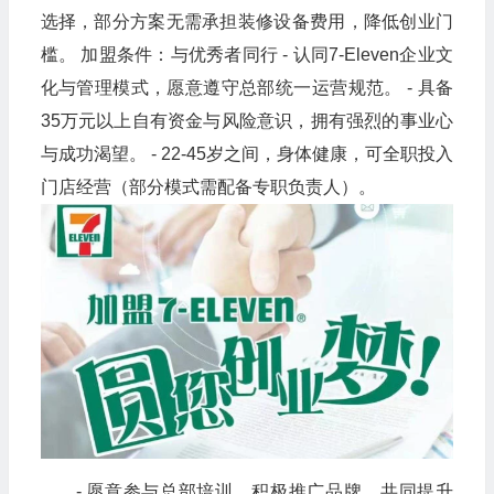
选择，部分方案无需承担装修设备费用，降低创业门
槛。 加盟条件：与优秀者同行 - 认同7-Eleven企业文
化与管理模式，愿意遵守总部统一运营规范。 - 具备
35万元以上自有资金与风险意识，拥有强烈的事业心
与成功渴望。 - 22-45岁之间，身体健康，可全职投入
门店经营（部分模式需配备专职负责人）。
- 愿意参与总部培训，积极推广品牌，共同提升