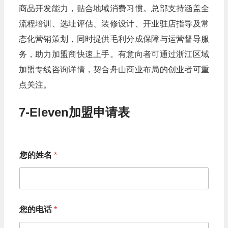
商品开发能力，贴合地域消费习惯。总部支持涵盖全
流程培训、选址评估、装修设计、开业驻店指导及常
态化营销策划，同时提供毛利分成保障与运营督导服
务，助力加盟商快速上手。有意向者可通过浙江区域
加盟专线咨询详情，契合舟山商业布局的创业者可重
点关注。
7-Eleven加盟申请表
您的姓名
*
您的电话
*