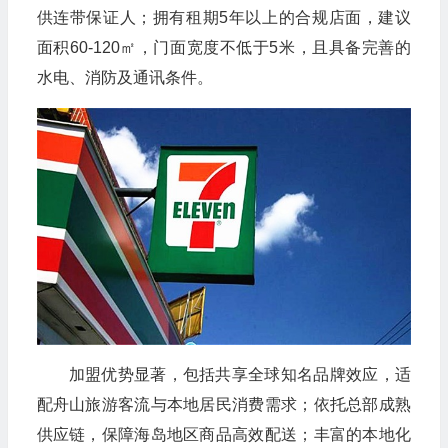
供连带保证人；拥有租期5年以上的合规店面，建议
面积60-120㎡，门面宽度不低于5米，且具备完善的
水电、消防及通讯条件。
加盟优势显著，包括共享全球知名品牌效应，适
配舟山旅游客流与本地居民消费需求；依托总部成熟
供应链，保障海岛地区商品高效配送；丰富的本地化