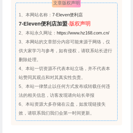
文章版权声明
e
d
1、本网站名称：
7-Eleven便利店
7-Eleven便利店加盟
-版权声明
2、本站永久网址：
https://www.hz168.com.cn/
3、本网站的文章部分内容可能来源于网络，仅
供大家学习与参考，如有侵权，请联系站长进行
删除处理。
4、本站一切资源不代表本站立场，并不代表本
站赞同其观点和对其真实性负责。
5、本站一律禁止以任何方式发布或转载任何违
法的相关信息，访客发现请向站长举报
6、本站资源大多存储在云盘，如发现链接失
效，请联系我们我们会第一时间更新。