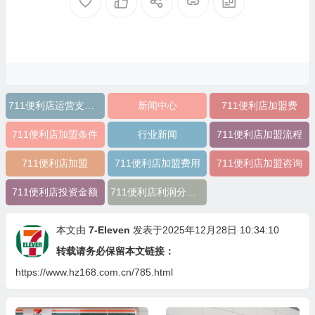
711便利店运营支持政策
新闻中心
711便利店加盟费
711便利店加盟条件
行业新闻
711便利店加盟流程
711便利店加盟
711便利店加盟费用
711便利店加盟咨询
711便利店投资金额
711便利店利润分成模式
本文由
7-Eleven
发表于2025年12月28日 10:34:10
转载请务必保留本文链接：
https://www.hz168.com.cn/785.html