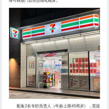
体可根据门店类型细化核算。
配备2名专职负责人（年龄上限45周岁），需提