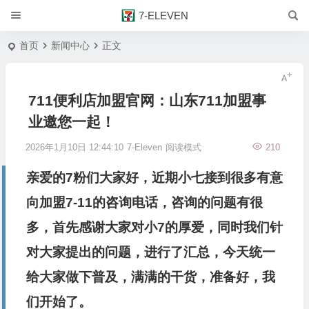
7-ELEVEN
首页
新闻中心
正文
711便利店加盟官网：山东711加盟事
业邀您一起！
2026年1月10日 12:44:10
7-Eleven
阅读模式
210
亲爱的7粉们大家好，近期小七接到很多有意
向加盟7-11的咨询电话，咨询的问题有很
多，首先感谢大家对小7的厚爱，同时我们针
对大家提出的问题，进行了汇总，今天统一
给大家做下普及，满满的干货，准备好，我
们开始了。