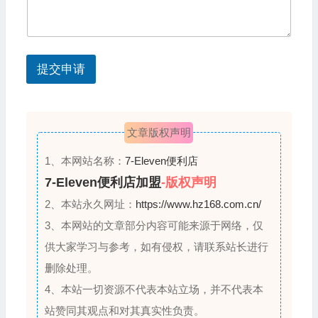
t
e
s
提交申请
+
1
文章版权声明
1、本网站名称：
7-Eleven便利店
7-Eleven便利店加盟
-版权声明
2、本站永久网址：
https://www.hz168.com.cn/
3、本网站的文章部分内容可能来源于网络，仅
供大家学习与参考，如有侵权，请联系站长进行
删除处理。
4、本站一切资源不代表本站立场，并不代表本
站赞同其观点和对其真实性负责。