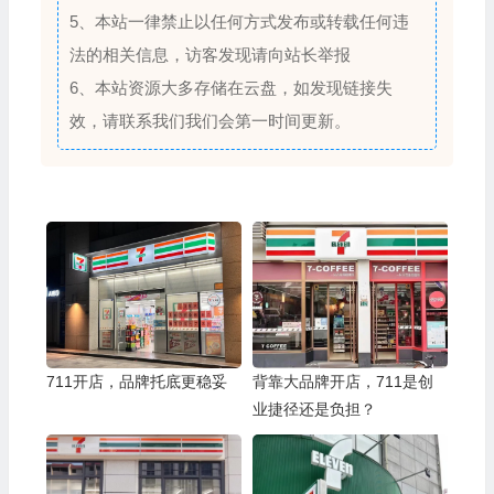
5、本站一律禁止以任何方式发布或转载任何违
法的相关信息，访客发现请向站长举报
6、本站资源大多存储在云盘，如发现链接失
效，请联系我们我们会第一时间更新。
711开店，品牌托底更稳妥
背靠大品牌开店，711是创
业捷径还是负担？