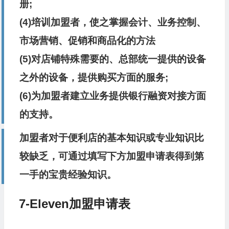
册;
(4)培训加盟者，使之掌握会计、业务控制、
市场营销、促销和商品化的方法
(5)对店铺特殊需要的、总部统一提供的设备
之外的设备，提供购买方面的服务;
(6)为加盟者建立业务提供银行融资对接方面
的支持。
加盟者对于便利店的基本知识或专业知识比
较缺乏，可通过填写下方加盟申请表得到第
一手的宝贵经验知识。
7-Eleven加盟申请表