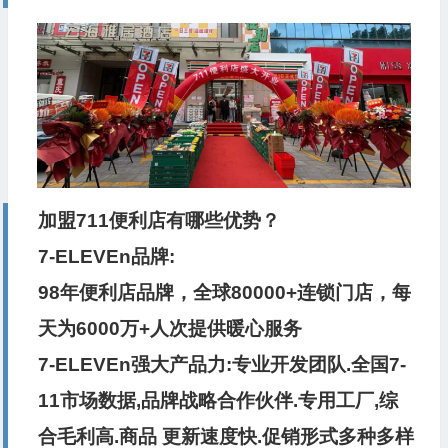
加盟
711便利店
有哪些优势？
7-ELEVEn品牌:
98年便利店品牌，全球80000+连锁门店，每
天为6000万+人次提供暖心服务
7-ELEVEn强大产品力:专业开发团队.全国7-
11市场数据,品牌战略合作伙伴.专用工厂,综
合毛利高.商品 更新速度快.促销形式多种多样