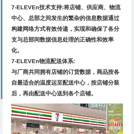
7-ELEVEn技术支持:将店铺、供应商、物流
中心、总部之间发生的繁杂的信息数据通过
构建网络方式有效传递，实现和确保了各分
支与总部间数据信息处理的正确性和效率
化。
7-ELEVEn物流配送体系:
与厂商共同拥有店铺的订货数据，商品按各
自最适合的温度运至配送中心，按店铺分装
后，再由配送中心送到各个店铺。