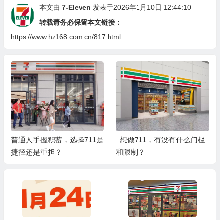
本文由
7-Eleven
发表于2026年1月10日 12:44:10
转载请务必保留本文链接：
https://www.hz168.com.cn/817.html
普通人手握积蓄，选择711是
想做711，有没有什么门槛
捷径还是重担？
和限制？