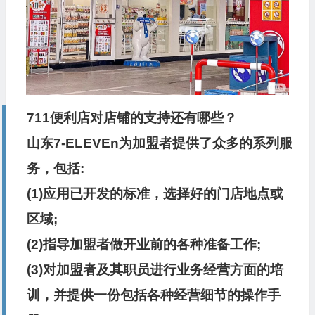
711便利店
对店铺的支持还有哪些？
山东7-ELEVEn为加盟者提供了众多的系列服
务，包括:
(1)应用已开发的标准，选择好的门店地点或
区域;
(2)指导加盟者做开业前的各种准备工作;
(3)对加盟者及其职员进行业务经营方面的培
训，并提供一份包括各种经营细节的操作手