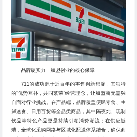
品牌硬实力：加盟创业的核心保障
711的成功源于近百年的零售创新积淀，其独特
的“优势互补，共同繁荣”经营理念，让加盟商无需独
自面对行业挑战。在产品端，品牌覆盖便民零食、生
鲜速食、日用百货等全品类商品，其中隔夜炖、现制
饮品等特色产品更是持续引领消费潮流；在供应链
端，全球化采购网络与区域化配送体系结合，确保商