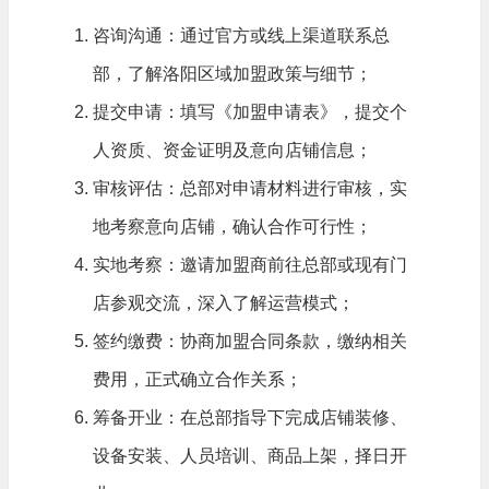
咨询沟通：通过官方或线上渠道联系总
部，了解洛阳区域加盟政策与细节；
提交申请：填写《加盟申请表》，提交个
人资质、资金证明及意向店铺信息；
审核评估：总部对申请材料进行审核，实
地考察意向店铺，确认合作可行性；
实地考察：邀请加盟商前往总部或现有门
店参观交流，深入了解运营模式；
签约缴费：协商加盟合同条款，缴纳相关
费用，正式确立合作关系；
筹备开业：在总部指导下完成店铺装修、
设备安装、人员培训、商品上架，择日开