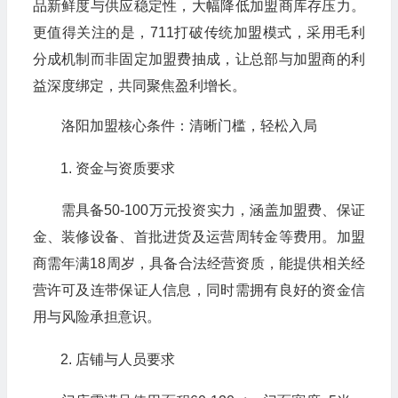
品新鲜度与供应稳定性，大幅降低加盟商库存压力。
更值得关注的是，711打破传统加盟模式，采用毛利
分成机制而非固定加盟费抽成，让总部与加盟商的利
益深度绑定，共同聚焦盈利增长。
洛阳加盟核心条件：清晰门槛，轻松入局
资金与资质要求
需具备50-100万元投资实力，涵盖加盟费、保证
金、装修设备、首批进货及运营周转金等费用。加盟
商需年满18周岁，具备合法经营资质，能提供相关经
营许可及连带保证人信息，同时需拥有良好的资金信
用与风险承担意识。
店铺与人员要求