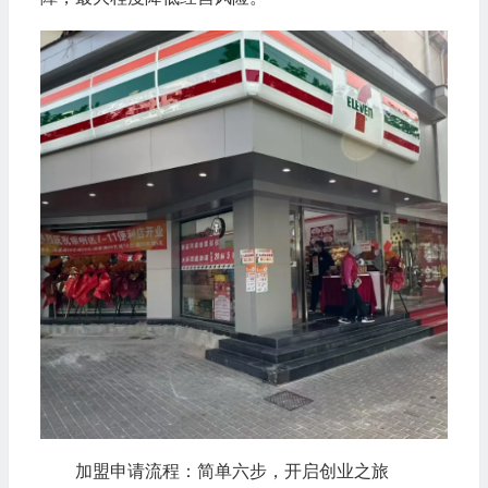
加盟申请流程：简单六步，开启创业之旅