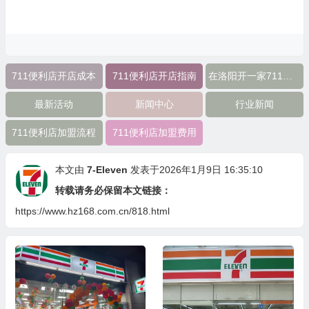
711便利店开店成本
711便利店开店指南
在洛阳开一家711便利店需要多少钱
最新活动
新闻中心
行业新闻
711便利店加盟流程
711便利店加盟费用
本文由
7-Eleven
发表于2026年1月9日 16:35:10
转载请务必保留本文链接：
https://www.hz168.com.cn/818.html