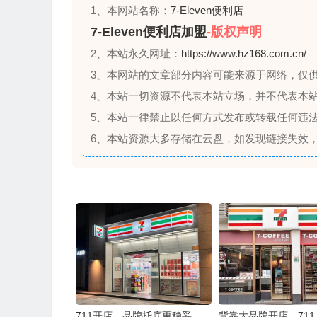
1、本网站名称：
7-Eleven便利店
7-Eleven便利店加盟
-版权声明
2、本站永久网址：
https://www.hz168.com.cn/
3、本网站的文章部分内容可能来源于网络，仅
4、本站一切资源不代表本站立场，并不代表本
5、本站一律禁止以任何方式发布或转载任何违
6、本站资源大多存储在云盘，如发现链接失效
711开店，品牌托底更稳妥
背靠大品牌开店，71