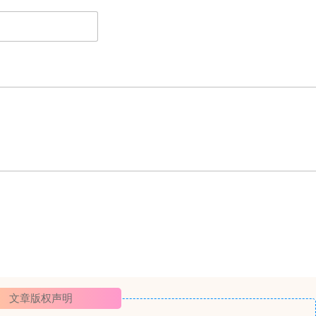
文章版权声明