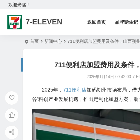
欢迎光临！
7-ELEVEN
返回首页
品牌诞生记
首页
新闻中心
711便利店加盟费用及条件，山西朔
711便利店加盟费用及条件
2026年1月14日 09:42:00
7-E
2025年，
711便利店
加码朔州市场布局，借
谷”科创产业发展机遇，推出定制化加盟方案，助