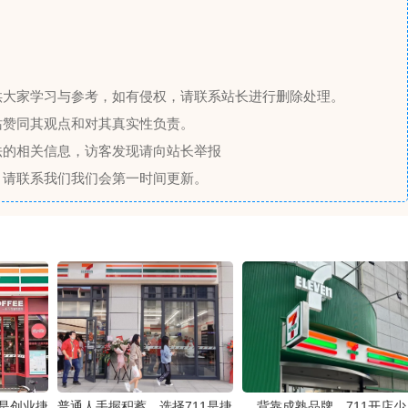
供大家学习与参考，如有侵权，请联系站长进行删除处理。
站赞同其观点和对其真实性负责。
法的相关信息，访客发现请向站长举报
，请联系我们我们会第一时间更新。
1是创业捷
普通人手握积蓄，选择711是捷
背靠成熟品牌，711开店少