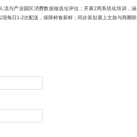
人流与产业园区消费数据做选址评估；开展2周系统化培训，涵
现每日1-2次配送，保障鲜食新鲜；同步策划塞上文旅与商圈联