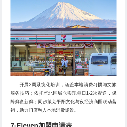
开展2周系统化培训，涵盖本地消费习惯与文旅
服务技巧；依托华北区域仓实现每日1-2次配送，保
障鲜食新鲜；同步策划平阳文化与夜经济商圈联动营
销，助力门店融入本地消费场景。
7-Eleven加盟申请表