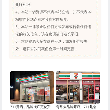
删除处理。
4、本站一切资源不代表本站立场，并不代表本
站赞同其观点和对其真实性负责。
5、本站一律禁止以任何方式发布或转载任何违
法的相关信息，访客发现请向站长举报
6、本站资源大多存储在云盘，如发现链接失
效，请联系我们我们会第一时间更新。
711开店，品牌托底更稳妥
背靠大品牌开店，711是创