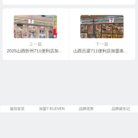
上一篇
下一篇
2025山西忻州711便利店加盟指南：费用、条件与总部支持
山西吕梁711便利店加盟条件有哪些？山东加盟711便利店怎么申请？
返回首页
加盟7-ELEVEN
品牌优势
品牌诞生记