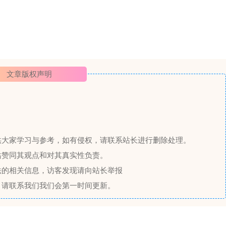
文章版权声明
供大家学习与参考，如有侵权，请联系站长进行删除处理。
站赞同其观点和对其真实性负责。
法的相关信息，访客发现请向站长举报
，请联系我们我们会第一时间更新。