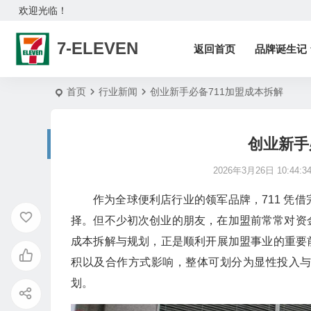
欢迎光临！
7-ELEVEN
返回首页
品牌诞生记
首页
行业新闻
创业新手必备711加盟成本拆解
创业新手
2026年3月26日 10:44:3
作为全球便利店行业的领军品牌，711 凭
择。但不少初次创业的朋友，在加盟前常常对资
成本拆解与规划，正是顺利开展加盟事业的重要前
积以及合作方式影响，整体可划分为显性投入
划。