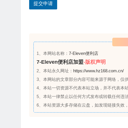
提交申请
+
1
1、本网站名称：
7-Eleven便利店
7-Eleven便利店加盟
-版权声明
2、本站永久网址：
https://www.hz168.com.cn/
3、本网站的文章部分内容可能来源于网络，仅
4、本站一切资源不代表本站立场，并不代表本
5、本站一律禁止以任何方式发布或转载任何违
6、本站资源大多存储在云盘，如发现链接失效