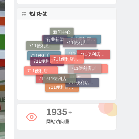
热门标签
行业新闻
711便利店运营支持政策
711便利店加盟流程
新闻中心
711便利店加盟条件
711便利店加盟费及条件
711便利店加盟申请
711便利店加盟条件有哪些
711便利店加盟费用明细
711便利店开店
711便利店投资金额
711便利店加盟费用
711便利店加盟费
711便利店加盟
711便利店加盟官网
711便利店利润分成模式
711便利店加盟咨询
711便利店
711便利店加盟电话
711便利店加盟总部
4559
+
网站访问量