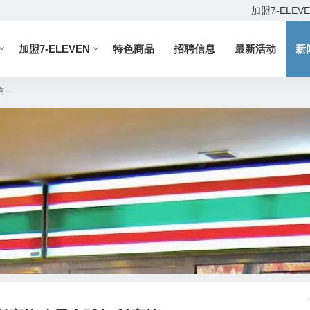
加盟7-ELEV
加盟7-ELEVEN
特色商品
招聘信息
最新活动
新
第一