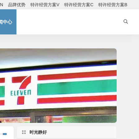
EN
品牌优势
特许经营方案V
特许经营方案C
特许经营方案B
闻中心
时光静好