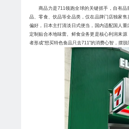
商品力是711领跑全球的关键抓手，自有品牌
品、零食、饮品等全品类，仅在品牌门店独家售
偏好，日本主打清淡日式便当，国内适配国人重
定制贴合本地味蕾。鲜食业务更是核心利润来源
者形成“想买特色食品只去711”的消费心智，