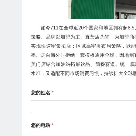
如今711在全球近20个国家和地区拥有超8
策略。品牌以加盟为主、直营店为辅，为加盟商
实现快速密集拓店；区域高密度布局策略，既
率。走向海外时拒绝一套模板通用全球，因地制
美门店结合加油站拓展饮品、简餐赛道。统一底
水准，又适配不同市场消费习惯，持续扩大全球
您的姓名
*
您的电话
*