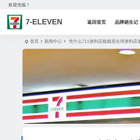
欢迎光临！
7-ELEVEN
返回首页
品牌诞生记
首页
新闻中心
凭什么711便利店能稳居全球便利店