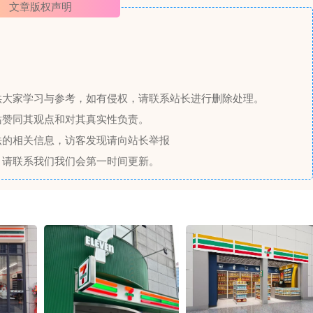
文章版权声明
供大家学习与参考，如有侵权，请联系站长进行删除处理。
站赞同其观点和对其真实性负责。
法的相关信息，访客发现请向站长举报
，请联系我们我们会第一时间更新。