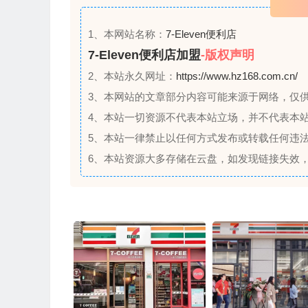
1、本网站名称：
7-Eleven便利店
7-Eleven便利店加盟
-版权声明
2、本站永久网址：
https://www.hz168.com.cn/
3、本网站的文章部分内容可能来源于网络，仅
4、本站一切资源不代表本站立场，并不代表本
5、本站一律禁止以任何方式发布或转载任何违
6、本站资源大多存储在云盘，如发现链接失效