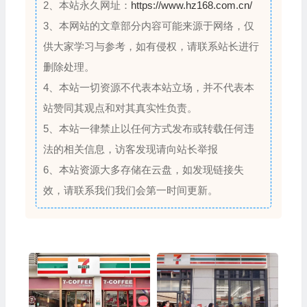
2、本站永久网址：
https://www.hz168.com.cn/
3、本网站的文章部分内容可能来源于网络，仅
供大家学习与参考，如有侵权，请联系站长进行
删除处理。
4、本站一切资源不代表本站立场，并不代表本
站赞同其观点和对其真实性负责。
5、本站一律禁止以任何方式发布或转载任何违
法的相关信息，访客发现请向站长举报
6、本站资源大多存储在云盘，如发现链接失
效，请联系我们我们会第一时间更新。