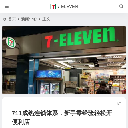
7-ELEVEN
首页
新闻中心
正文
711成熟连锁体系，新手零经验轻松开
便利店