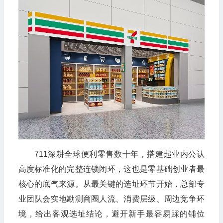
711深耕全球便利零售数十年，搭建起业内公认
高度标准化的完整连锁闭环，这也是零基础创业者最
核心的底气来源。从最关键的选址环节开始，总部专
业团队会实地勘测商圈人流、消费层级、周边竞争环
境，给出客观选址结论，避开新手最容易踩的铺位