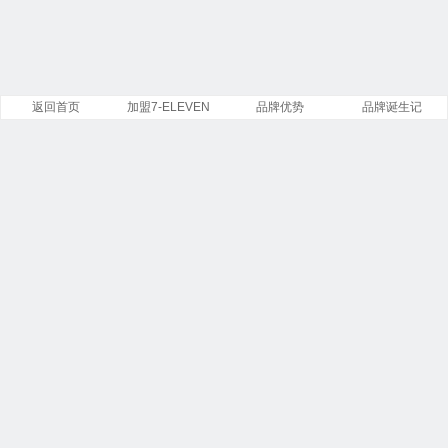
返回首页
加盟7-ELEVEN
品牌优势
品牌诞生记