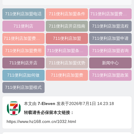
711便利店加盟电话
711便利店加盟条件
711便利店加盟费明细表
711便利店
711便利店开店指南
711便利店加盟流程
711便利店加盟费及条件
711便利店加盟
711便利店加盟申请
711便利店加盟费用
711便利店加盟条件有哪些
711便利店加盟咨询
711便利店开店
711便利店加盟优势
新闻中心
711便利店如何做
711便利店加盟费
711便利店加盟政策
711便利店加盟模式
本文由
7-Eleven
发表于2026年7月1日 14:23:18
转载请务必保留本文链接：
https://www.hz168.com.cn/1032.html