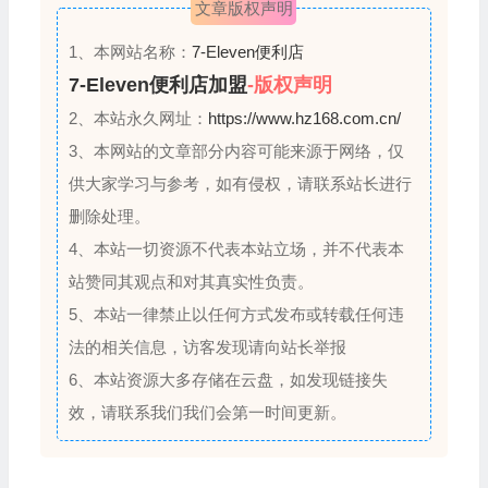
文章版权声明
e
d
1、本网站名称：
7-Eleven便利店
7-Eleven便利店加盟
-版权声明
2、本站永久网址：
https://www.hz168.com.cn/
3、本网站的文章部分内容可能来源于网络，仅
供大家学习与参考，如有侵权，请联系站长进行
删除处理。
4、本站一切资源不代表本站立场，并不代表本
站赞同其观点和对其真实性负责。
5、本站一律禁止以任何方式发布或转载任何违
法的相关信息，访客发现请向站长举报
6、本站资源大多存储在云盘，如发现链接失
效，请联系我们我们会第一时间更新。