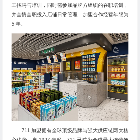
工招聘与培训，同时需参加品牌方组织的在职培训，
并全情全职投入店铺日常管理，加盟合作经营年限为
5 年。
711 加盟拥有全球顶级品牌与强大供应链两大核
心优势。自 1927 年起，711 已成为全球最大连锁便