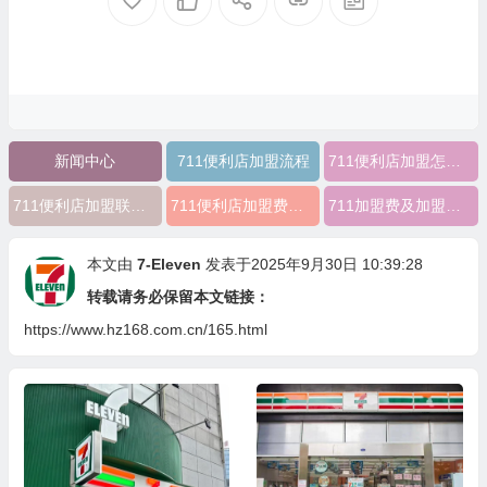
新闻中心
711便利店加盟流程
711便利店加盟怎么样
711便利店加盟联系方式
711便利店加盟费一年要多少钱
711加盟费及加盟条件
本文由
7-Eleven
发表于2025年9月30日 10:39:28
转载请务必保留本文链接：
https://www.hz168.com.cn/165.html