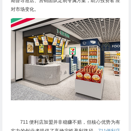
期督导巡店、营销团队定制专属方案，助力投资者 应
对市场变化。​
711 便利店加盟并非稳赚不赔，但核心优势为有
实力的创业者提供了高确定性盈利路径。
711便利店