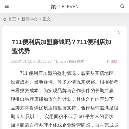
7-ELEVEN
首页
新闻中心
正文
711便利店加盟赚钱吗？711便利店加
盟优势
2025年9月30日 10:39:28
7-Eleven
阅读模式
332
711 便利店加盟的盈利情况，需要从开店地区、
投资成本、当地详情、等多方情况来观察。根据参考
来看投资成本，为实现品牌与合作伙伴的长期共赢，
现推出品牌店铺加盟合作计划，具体合作内容如下：
品牌方将提供优质店铺租赁支持，合作店铺需满足租
期 5 年及以上、实用面积不低于 60 平方米的要求；
加盟商需自行办理个体或企业经营牌照，自主完成员