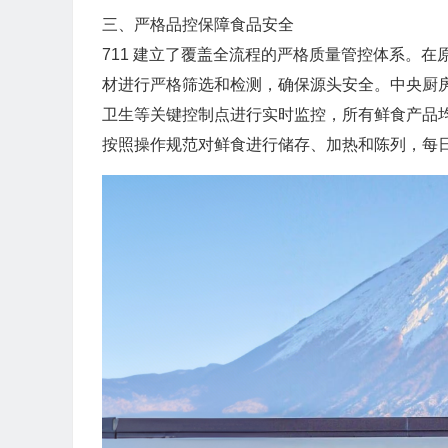
三、严格品控保障食品安全
711 建立了覆盖全流程的严格质量管控体系。
材进行严格筛选和检测，确保源头安全。中央厨房
卫生等关键控制点进行实时监控，所有鲜食产品
按照操作规范对鲜食进行储存、加热和陈列，每