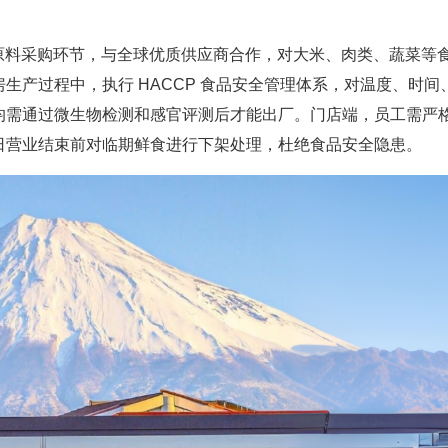
在原料采购环节，与全球优质供应商合作，对大米、肉类、蔬菜等
生产过程中，执行 HACCP 食品安全管理体系，对温度、时间
均需通过微生物检测和感官评测后才能出厂。门店端，员工需严
日营业结束前对临期鲜食进行下架处理，杜绝食品安全隐患。