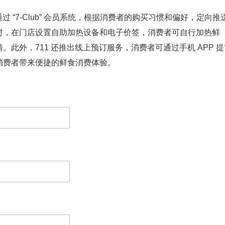
 “7-Club” 会员系统，根据消费者的购买习惯和偏好，定向推
时，在门店设置自助加热设备和电子价签，消费者可自行加热鲜
此外，711 还推出线上预订服务，消费者可通过手机 APP 提
消费者带来便捷的鲜食消费体验。