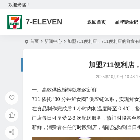
欢迎光临！
7-ELEVEN
返回首页
品牌诞生记
首页
新闻中心
加盟711便利店，711便利店的鲜食
加盟711便利店
2025年10月9日 10:48:1
一、高效供应链铸就极致新鲜
711 依托 “30 分钟鲜食圈” 供应链体系，
在食品制作完成后 1 小时内将温度降至 0-4
门店每日可享受 2-3 次配送服务，热门时段甚
新鲜，消费者在任何时段到店，都能选购到当日