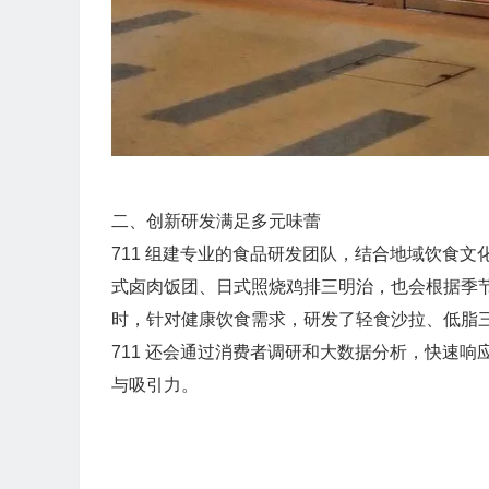
二、创新研发满足多元味蕾
711 组建专业的食品研发团队，结合地域饮食
式卤肉饭团、日式照烧鸡排三明治，也会根据季
时，针对健康饮食需求，研发了轻食沙拉、低脂
711 还会通过消费者调研和大数据分析，快速响
与吸引力。