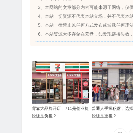
3、本网站的文章部分内容可能来源于网络，仅
4、本站一切资源不代表本站立场，并不代表本
5、本站一律禁止以任何方式发布或转载任何违
6、本站资源大多存储在云盘，如发现链接失效
背靠大品牌开店，711是创业捷
普通人手握积蓄，选择
径还是负担？
径还是重担？