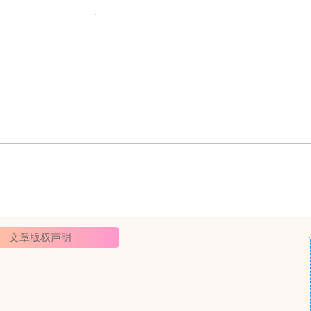
文章版权声明