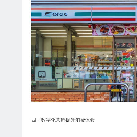
四、数字化营销提升消费体验