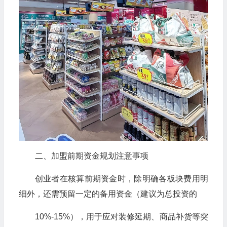
二、加盟前期资金规划注意事项
创业者在核算前期资金时，除明确各板块费用明
细外，还需预留一定的备用资金（建议为总投资的
10%-15%），用于应对装修延期、商品补货等突