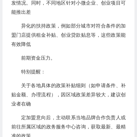
发情况。同时，不同地区针对小微企业、创业项目可
能推出差
异化的扶持政策，例如部分城市对符合条件的加
盟门店提供租金补贴、创业贷款贴息等，这些政策能
有效降低
前期资金压力。
特别提醒：
关于各地具体的政策补贴细则（如申请条件、补
贴金额、办理流程），因区域政策差异较大，建议创
业者在确
定加盟意向后，主动联系当地品牌合作负责人或
前往所属区域的政务服务中心咨询，获取最新、最精
准的政策