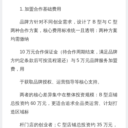
1. 加盟合作基础费用
品牌方针对不同创业需求，设计了 B 型与 C 型
两种合作方案，核心费用标准统一且透明：两种方案
均需缴纳
10 万元合作保证金（待合作周期结束，满足品牌
方约定条款后可按流程退还）与 5 万元品牌服务加盟
费，用
于获取品牌授权、运营指导等核心支持。
两者的核心差异集中在整体投资规模：B 型店铺
总投资约 60 万元，更适合追求全品类运营、计划打
造区域标
杆门店的创业者；C 型店铺总投资约 35 万元，