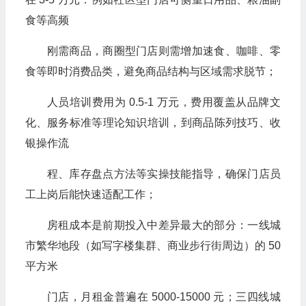
食等高频
刚需商品，商圈型门店则需增加速食、咖啡、零
食等即时消费品类，避免商品结构与区域需求脱节；
人员培训费用为 0.5-1 万元，费用覆盖从品牌文
化、服务标准等理论知识培训，到商品陈列技巧、收
银操作流
程、库存盘点方法等实操技能指导，确保门店员
工上岗后能快速适配工作；
房租成本是前期投入中差异最大的部分：一线城
市繁华地段（如写字楼集群、商业步行街周边）的 50
平方米
门店，月租金普遍在 5000-15000 元；三四线城