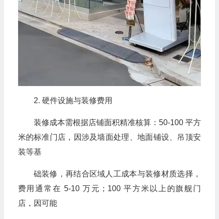
2. 硬件设施与装修费用
装修成本需根据店铺面积精准核算：50-100 平方
米的标准门店，因涉及墙面处理、地面铺设、吊顶安
装等基
础装修，再结合区域人工成本与装修材质选择，
费用通常在 5-10 万元；100 平方米以上的旗舰门
店，因可能