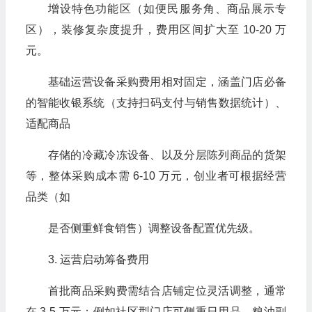
增设特色功能区（如便民服务角、商品展示专
区），装修复杂度提升，费用区间扩大至 10-20 万
元。
基础运营设备采购费用相对固定，涵盖门店必备
的智能收银系统（支持扫码支付与销售数据统计）、
适配商品
存储的冷藏冷冻设备、以及分层陈列商品的货架
等，整体采购成本需 6-10 万元，创业者可根据经营
品类（如
是否侧重鲜食销售）调整设备配置优先级。
3. 运营启动筹备费用
首批商品采购费需结合店铺定位灵活调整，通常
在 3-5 万元：例如社区型门店可侧重日用品、粮油副