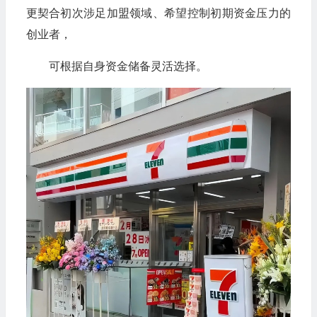
更契合初次涉足加盟领域、希望控制初期资金压力的
创业者，
可根据自身资金储备灵活选择。