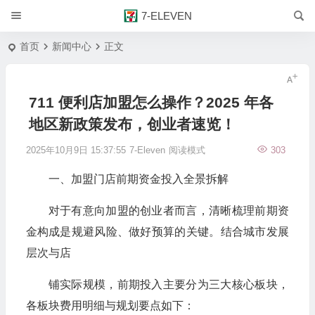
7-ELEVEN
首页
新闻中心
正文
711 便利店加盟怎么操作？2025 年各
地区新政策发布，创业者速览！
2025年10月9日 15:37:55
7-Eleven
阅读模式
303
一、加盟门店前期资金投入全景拆解
对于有意向加盟的创业者而言，清晰梳理前期资
金构成是规避风险、做好预算的关键。结合城市发展
层次与店
铺实际规模，前期投入主要分为三大核心板块，
各板块费用明细与规划要点如下：