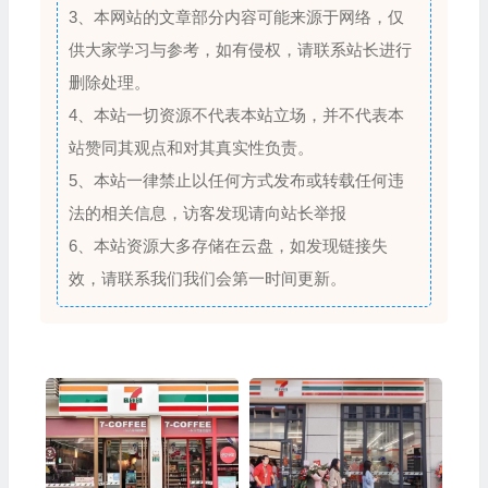
3、本网站的文章部分内容可能来源于网络，仅
供大家学习与参考，如有侵权，请联系站长进行
删除处理。
4、本站一切资源不代表本站立场，并不代表本
站赞同其观点和对其真实性负责。
5、本站一律禁止以任何方式发布或转载任何违
法的相关信息，访客发现请向站长举报
6、本站资源大多存储在云盘，如发现链接失
效，请联系我们我们会第一时间更新。