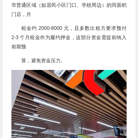
市普通区域（如居民小区门口、学校周边）的同面积
门店，月
租金约 2000-8000 元，且多数出租方要求预付
2-3 个月租金作为履约押金，这部分资金需提前纳入
前期预
算，避免资金压力。