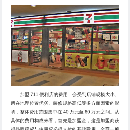
加盟 711 便利店的费用，会受到店铺规模大小、
所在地理位置优劣、装修规格高低等多方面因素的影
响，整体费用范围集中在 40 万元至 60 万元之间。从
具体的费用构成来看，首先是加盟金，这是加盟商获
得品牌授权与使用权必须支付的基础费用，金额一般