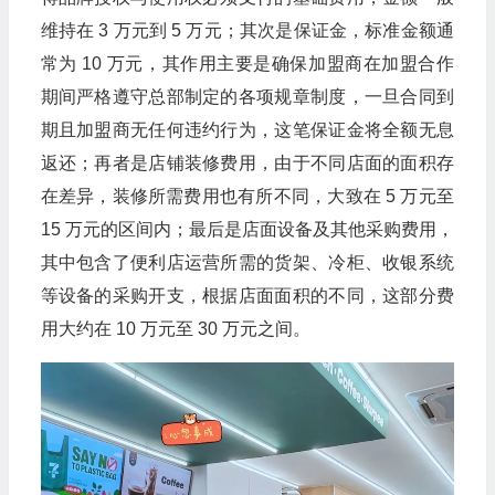
维持在 3 万元到 5 万元；其次是保证金，标准金额通
常为 10 万元，其作用主要是确保加盟商在加盟合作
期间严格遵守总部制定的各项规章制度，一旦合同到
期且加盟商无任何违约行为，这笔保证金将全额无息
返还；再者是店铺装修费用，由于不同店面的面积存
在差异，装修所需费用也有所不同，大致在 5 万元至
15 万元的区间内；最后是店面设备及其他采购费用，
其中包含了便利店运营所需的货架、冷柜、收银系统
等设备的采购开支，根据店面面积的不同，这部分费
用大约在 10 万元至 30 万元之间。