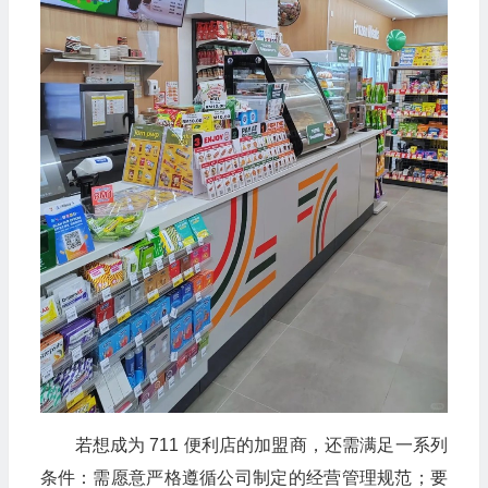
若想成为 711 便利店的加盟商，还需满足一系列
条件：需愿意严格遵循公司制定的经营管理规范；要