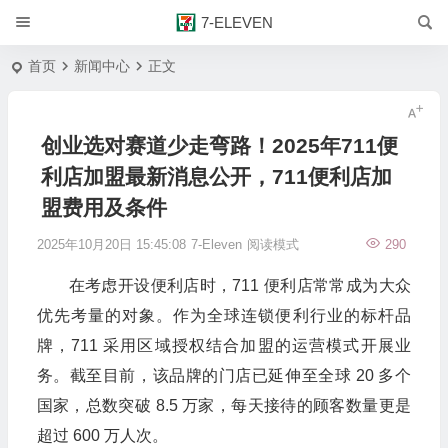
7-ELEVEN
首页
新闻中心
正文
创业选对赛道少走弯路！2025年711便
利店加盟最新消息公开，711便利店加
盟费用及条件
2025年10月20日 15:45:08
7-Eleven
阅读模式
290
在考虑开设便利店时，711 便利店常常成为大众
优先考量的对象。作为全球连锁便利行业的标杆品
牌，711 采用区域授权结合加盟的运营模式开展业
务。截至目前，该品牌的门店已延伸至全球 20 多个
国家，总数突破 8.5 万家，每天接待的顾客数量更是
超过 600 万人次。