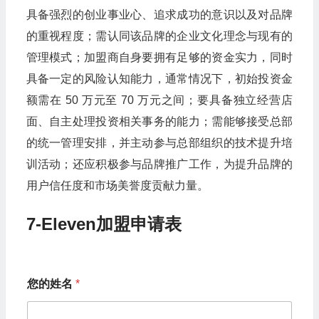
具备强烈的创业事业心、追求成功的意识以及对品牌
的重视程度；需认同该品牌的企业文化理念与现有的
管理模式；加盟商自身要拥有足够的资金实力，同时
具备一定的风险认知能力，通常情况下，初始投资金
额需在 50 万元至 70 万元之间；要具备独立经营店
面、自主处理投资相关事务的能力；需能够接受总部
的统一管理安排，并主动参与总部组织的技术提升培
训活动；还应积极参与品牌推广工作，为提升品牌的
用户信任度和市场美誉度贡献力量。
7-Eleven加盟申请表
您的姓名
*