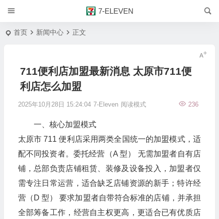
7-ELEVEN
首页
新闻中心
正文
711便利店加盟最新消息 太原市711便
利店怎么加盟
2025年10月28日 15:24:04
7-Eleven
阅读模式
236
一、核心加盟模式
太原市 711 便利店采用两类全国统一的加盟模式，适
配不同投资者。委托经营（A 型） 无需加盟者自有店
铺，总部负责店铺租赁、装修及设备投入，加盟者仅
需专注日常运营，适合缺乏店铺资源的新手；特许经
营（D 型） 要求加盟者自带符合标准的店铺，并承担
全部筹备工作，经营自主权更高，更适合已有优质店