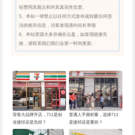
站赞同其观点和对其真实性负责。
5、本站一律禁止以任何方式发布或转载任何违
法的相关信息，访客发现请向站长举报
6、本站资源大多存储在云盘，如发现链接失
效，请联系我们我们会第一时间更新。
背靠大品牌开店，711是创
普通人手握积蓄，选择711
业捷径还是负担？
是捷径还是重担？