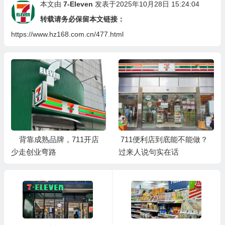
本文由
7-Eleven
发表于2025年10月28日 15:24:04
转载请务必保留本文链接：
https://www.hz168.com.cn/477.html
背靠成熟品牌，711开店
711便利店到底能不能做？
少走创业弯路
过来人说句实在话