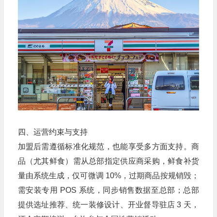
四、运营约束与支持
加盟后需遵循标准化规范，也能享受多方面支持。商
品（尤其鲜食）需从总部指定供应商采购，鲜食补货
量由系统生成，仅可微调 10%，过期商品按规销毁；
需安装专用 POS 系统，同步销售数据至总部；总部
提供选址推荐、统一装修设计、开业督导驻店 3 天，