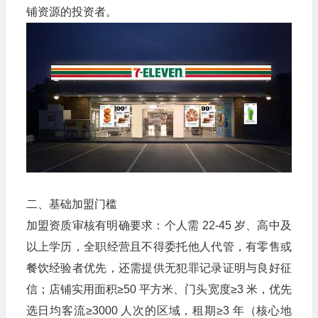
铺资源的投资者。
二、基础加盟门槛
加盟资质审核有明确要求：个人需 22-45 岁、高中及
以上学历，全职经营且不得委托他人代管，有零售或
餐饮经验者优先，还需提供无犯罪记录证明与良好征
信；店铺实用面积≥50 平方米、门头宽度≥3 米，优先
选日均客流≥3000 人次的区域，租期≥3 年（核心地