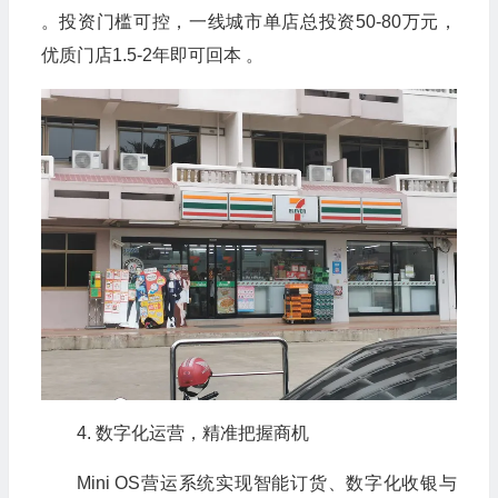
。投资门槛可控，一线城市单店总投资50-80万元，
优质门店1.5-2年即可回本 。
4. 数字化运营，精准把握商机
Mini OS营运系统实现智能订货、数字化收银与