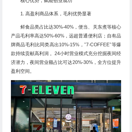
核心优势，赋能创业成功
1. 高盈利商品体系，毛利优势显著
鲜食品类占比达30%-40%，便当、关东煮等核心
产品毛利率高达50%-60%，远超普通便利店；自有品
牌商品毛利比同类高出10%-15%，"7-COFFEE"等爆
款持续贡献高利润 。24小时营业模式充分挖掘夜间经
济潜力，夜间营业额占比可达20%-30%，全方位提升
盈利空间。