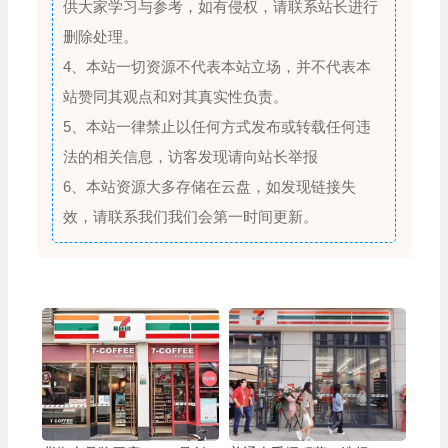
供大家学习与参考，如有侵权，请联系站长进行
删除处理。
4、本站一切资源不代表本站立场，并不代表本
站赞同其观点和对其真实性负责。
5、本站一律禁止以任何方式发布或转载任何违
法的相关信息，访客发现请向站长举报
6、本站资源大多存储在云盘，如发现链接失
效，请联系我们我们会第一时间更新。