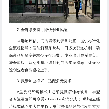
2. 全链条支持，降低创业风险
从选址评估、门店装修到设备配置，提供标准化
全流程指导；智能订货系统与一日多次配送机制，确
保商品新鲜度并减少库存浪费 。专业培训体系覆盖运
营全流程，从总部集中培训到门店实操指导，让无经
验创业者也能轻松上手。
3. 灵活加盟模式，适配多元需求
A型委托经营模式由总部提供店铺与设备，加盟
者专注运营即可享受20%-50%利润分成；D型独立经
营模式赋予更大自主权，总部提供品牌与供应链支持