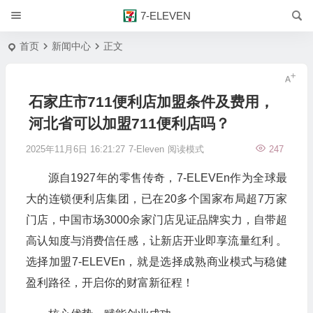
7-ELEVEN
首页
新闻中心
正文
石家庄市711便利店加盟条件及费用，
河北省可以加盟711便利店吗？
2025年11月6日 16:21:27
7-Eleven
阅读模式
247
源自1927年的零售传奇，7-ELEVEn作为全球最
大的连锁便利店集团，已在20多个国家布局超7万家
门店，中国市场3000余家门店见证品牌实力，自带超
高认知度与消费信任感，让新店开业即享流量红利 。
选择加盟7-ELEVEn，就是选择成熟商业模式与稳健
盈利路径，开启你的财富新征程！