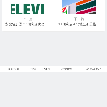
上一篇
下一篇
安徽省加盟711便利店优势有哪些？适不适合做？有什么便利条件吗
711便利店河北地区加盟指南：携手全球巨头，解锁创业新机遇
返回首页
加盟7-ELEVEN
品牌优势
品牌诞生记
Copyright ©
7-Eleven
便利店有限公司 版权所有.