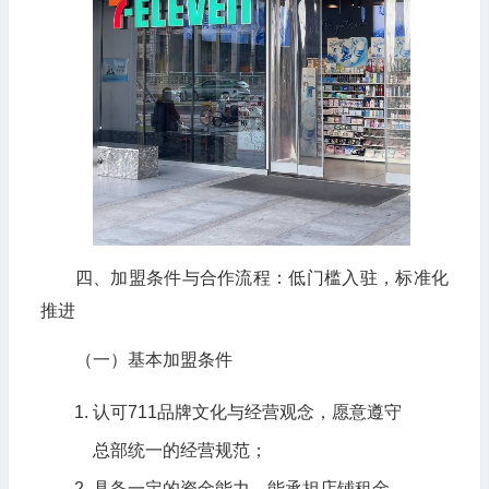
四、加盟条件与合作流程：低门槛入驻，标准化
推进
（一）基本加盟条件
认可711品牌文化与经营观念，愿意遵守
总部统一的经营规范；
具备一定的资金能力，能承担店铺租金、