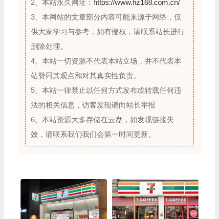
2、本站永久网址：
https://www.hz168.com.cn/
3、本网站的文章部分内容可能来源于网络，仅
供大家学习与参考，如有侵权，请联系站长进行
删除处理。
4、本站一切资源不代表本站立场，并不代表本
站赞同其观点和对其真实性负责。
5、本站一律禁止以任何方式发布或转载任何违
法的相关信息，访客发现请向站长举报
6、本站资源大多存储在云盘，如发现链接失
效，请联系我们我们会第一时间更新。