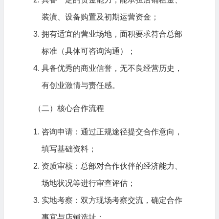
装潢、设备购置及初期运营资金；
拥有适宜的营业场地，面积要求符合总部
标准（具体可咨询沟通）；
具备优秀的商业信誉，无不良经营历史，
有创业激情与责任感。
（二）核心合作流程
咨询申请：通过正规途径提交合作意向，
填写基础资料；
资质审核：总部对合作伙伴的经济能力、
场地状况等进行审查评估；
实地考察：双方现场考察交流，确定合作
事宜与店铺选址；