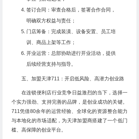
签订合同：审查合格后，签署合作合同，
明确双方权益与责任；
门店筹备：完成装潢、设备安置、员工培
训、商品上架等工作；
开业运营：总部协助进行开业活动，提供
后续经营支持与指导。
五、加盟天津711：开启低风险、高潜力创业路
在连锁便利店行业竞争日益激烈的当下，选择一
个实力强劲、支持完善的品牌，是创业成功的关键。
711凭借80余年的运营经验、全球化的资源整合能力
与本地化的市场适配，为天津加盟商搭建了一个低门
槛、高保障的创业平台。