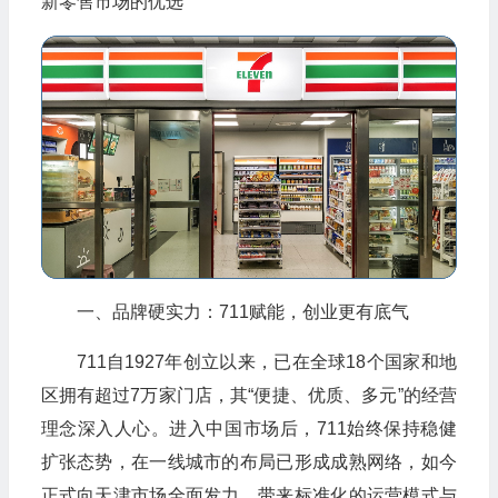
新零售市场的优选
一、品牌硬实力：711赋能，创业更有底气
711自1927年创立以来，已在全球18个国家和地
区拥有超过7万家门店，其“便捷、优质、多元”的经营
理念深入人心。进入中国市场后，711始终保持稳健
扩张态势，在一线城市的布局已形成成熟网络，如今
正式向天津市场全面发力，带来标准化的运营模式与