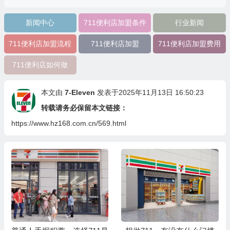
新闻中心
711便利店加盟条件
行业新闻
711便利店加盟流程
711便利店加盟
711便利店加盟费用
711便利店如何做
本文由
7-Eleven
发表于2025年11月13日 16:50:23
转载请务必保留本文链接：
https://www.hz168.com.cn/569.html