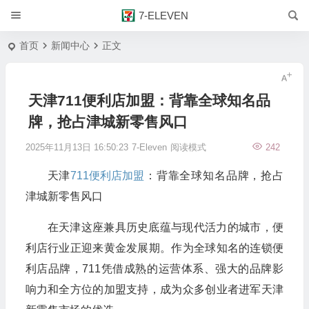
7-ELEVEN
首页
新闻中心
正文
天津711便利店加盟：背靠全球知名品
牌，抢占津城新零售风口
2025年11月13日 16:50:23
7-Eleven
阅读模式
242
天津
711便利店加盟
：背靠全球知名品牌，抢占
津城新零售风口
在天津这座兼具历史底蕴与现代活力的城市，便
利店行业正迎来黄金发展期。作为全球知名的连锁便
利店品牌，711凭借成熟的运营体系、强大的品牌影
响力和全方位的加盟支持，成为众多创业者进军天津