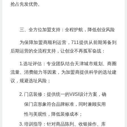
抢占先发优势。
三、全方位加盟支持：全程护航，降低创业风险
为保障加盟商顺利运营，711提供从前期筹备到
后期运营的全流程支持，让创业不再孤军奋战：
1.选址评估：专业团队结合天津城市规划、商圈
流量、消费能力等因素，为加盟商提供科学的选址建
议，规避选址风险；
门店装修：提供统一的VI/SI设计方案，确
保门店形象符合品牌标准，同时兼顾实用
性与美观性，降低装修成本；
培训指导：针对商品陈列、收银操作、库