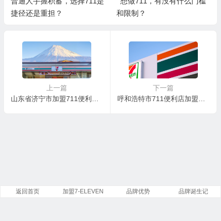
普通人手握积蓄，选择711是
想做711，有没有什么门槛
捷径还是重担？
和限制？
上一篇
下一篇
山东省济宁市加盟711便利店需要多少钱？济宁市如何申请加盟711便利店？
呼和浩特市711便利店加盟条件及费用，内蒙古可以加盟711便利店吗？
返回首页
加盟7-ELEVEN
品牌优势
品牌诞生记