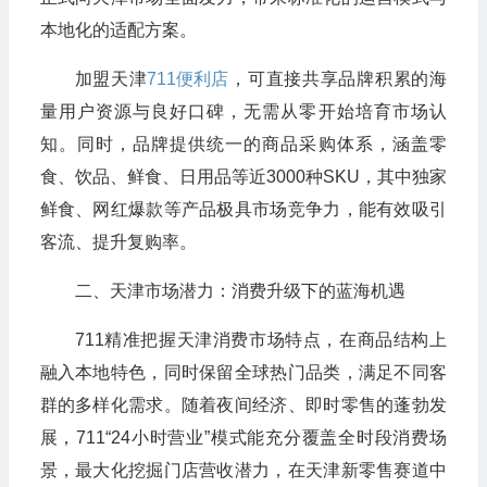
本地化的适配方案。
加盟天津
711便利店
，可直接共享品牌积累的海
量用户资源与良好口碑，无需从零开始培育市场认
知。同时，品牌提供统一的商品采购体系，涵盖零
食、饮品、鲜食、日用品等近3000种SKU，其中独家
鲜食、网红爆款等产品极具市场竞争力，能有效吸引
客流、提升复购率。
二、天津市场潜力：消费升级下的蓝海机遇
711精准把握天津消费市场特点，在商品结构上
融入本地特色，同时保留全球热门品类，满足不同客
群的多样化需求。随着夜间经济、即时零售的蓬勃发
展，711“24小时营业”模式能充分覆盖全时段消费场
景，最大化挖掘门店营收潜力，在天津新零售赛道中