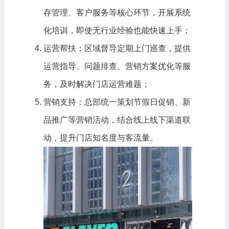
存管理、客户服务等核心环节，开展系统
化培训，即使无行业经验也能快速上手；
运营帮扶：区域督导定期上门巡查，提供
运营指导、问题排查、营销方案优化等服
务，及时解决门店运营难题；
营销支持：总部统一策划节假日促销、新
品推广等营销活动，结合线上线下渠道联
动，提升门店知名度与客流量。