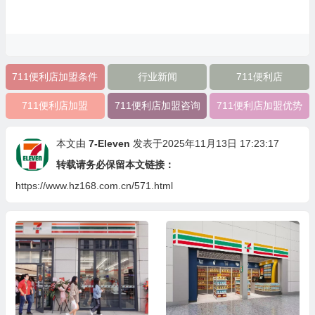
711便利店加盟条件
行业新闻
711便利店
711便利店加盟
711便利店加盟咨询
711便利店加盟优势
本文由
7-Eleven
发表于2025年11月13日 17:23:17
转载请务必保留本文链接：
https://www.hz168.com.cn/571.html