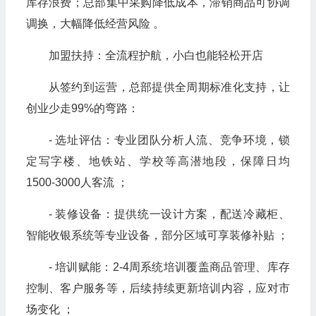
库存浪费；总部集中采购降低成本，滞销商品可协调
调换，大幅降低经营风险 。
加盟扶持：全流程护航，小白也能轻松开店
从签约到运营，总部提供全周期标准化支持，让
创业少走99%的弯路：
- 选址评估：专业团队分析人流、竞争环境，锁
定写字楼、地铁站、学校等高潜地段，保障日均
1500-3000人客流 ；
- 装修设备：提供统一设计方案，配送冷藏柜、
智能收银系统等专业设备，部分区域可享装修补贴 ；
- 培训赋能：2-4周系统培训覆盖商品管理、库存
控制、客户服务等，后续持续更新培训内容，应对市
场变化 ；