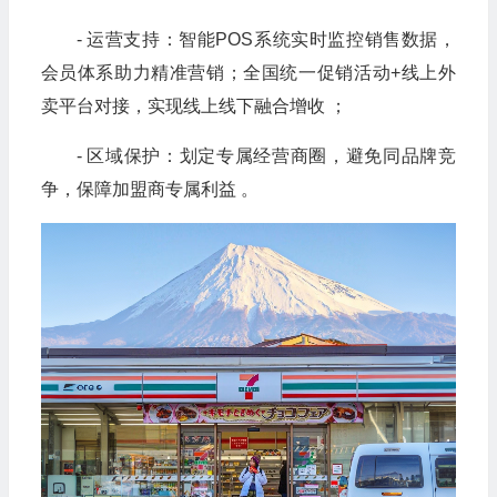
- 运营支持：智能POS系统实时监控销售数据，
会员体系助力精准营销；全国统一促销活动+线上外
卖平台对接，实现线上线下融合增收 ；
- 区域保护：划定专属经营商圈，避免同品牌竞
争，保障加盟商专属利益 。