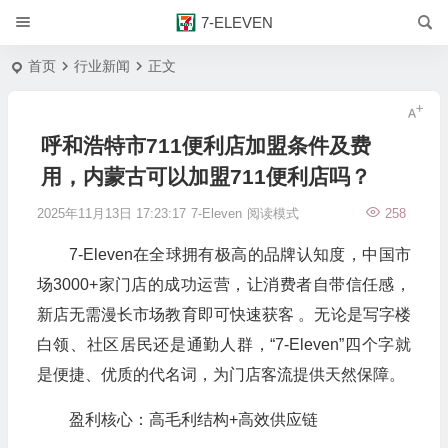
7-ELEVEN
首页
行业新闻
正文
呼和浩特市711便利店加盟条件及费
用，内蒙古可以加盟711便利店吗？
2025年11月13日 17:23:17
7-Eleven
阅读模式
258
7-Eleven在全球拥有极高的品牌认知度，中国市
场3000+家门店的成功运营，让消费者自带信任感，
新店无需漫长市场教育即可快速获客 。无论是写字楼
白领、社区居民还是通勤人群，“7-Eleven”四个字就
是便捷、优质的代名词，为门店客流提供天然保障。
盈利核心：高毛利结构+高效供应链