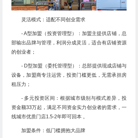
灵活模式：适配不同创业需求
- A型加盟（投资管理型）：加盟主提供店铺，总
部输出品牌与管理，利润分成灵活，适合有店铺资源
的创业者；
- D型加盟（委托管理型）：总部提供现成店铺与
设备，加盟商专注运营，投资门槛更低，无需承担房
租压力；
- 多元投资区间：根据城市级别与模式差异，投
资金额33万起，满足不同资金实力创业者的需求，一
线城市优质门店1.5-2年即可回本 。
加盟条件：低门槛拥抱大品牌