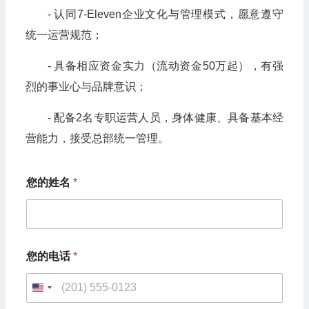
- 认同7-Eleven企业文化与管理模式，愿意遵守
统一运营规范；
- 具备相应资金实力（流动资金50万起），有强
烈的事业心与品牌意识；
- 配备2名专职运营人员，身体健康、具备基本经
营能力，接受总部统一管理。
您的姓名
*
您的电话
*
U