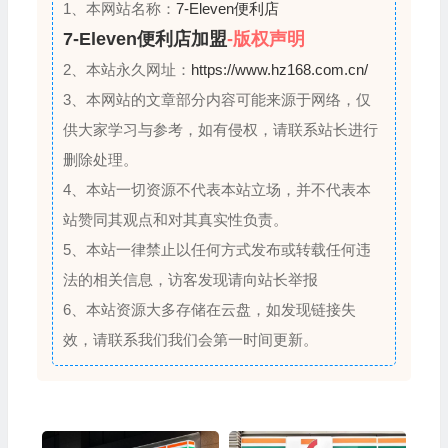
1、本网站名称：
7-Eleven便利店
7-Eleven便利店加盟
-版权声明
2、本站永久网址：
https://www.hz168.com.cn/
3、本网站的文章部分内容可能来源于网络，仅
供大家学习与参考，如有侵权，请联系站长进行
删除处理。
4、本站一切资源不代表本站立场，并不代表本
站赞同其观点和对其真实性负责。
5、本站一律禁止以任何方式发布或转载任何违
法的相关信息，访客发现请向站长举报
6、本站资源大多存储在云盘，如发现链接失
效，请联系我们我们会第一时间更新。