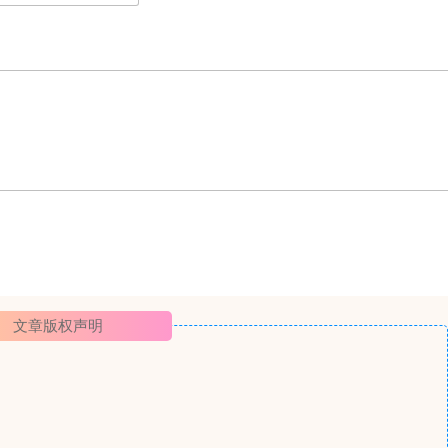
文章版权声明