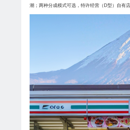
潮；两种分成模式可选，特许经营（D型）自有店铺