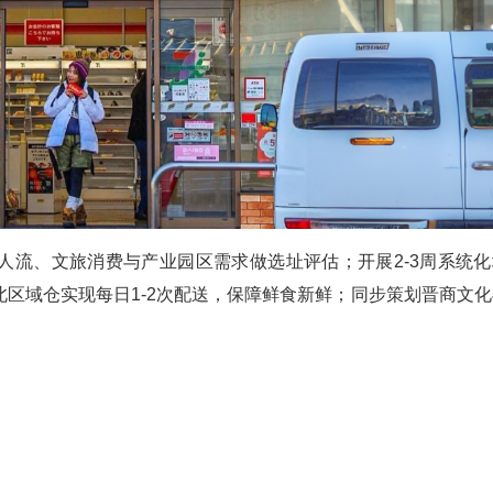
人流、文旅消费与产业园区需求做选址评估；开展2-3周系统化
区域仓实现每日1-2次配送，保障鲜食新鲜；同步策划晋商文化