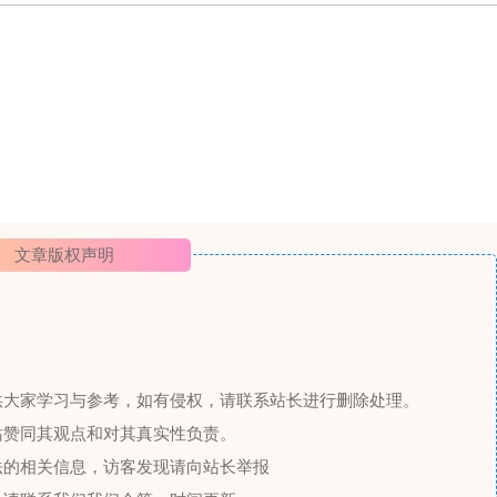
文章版权声明
供大家学习与参考，如有侵权，请联系站长进行删除处理。
站赞同其观点和对其真实性负责。
法的相关信息，访客发现请向站长举报