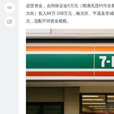
进货资金，合同保证金5万元（期满无违约可全
大街）投入84万-108万元，榆次区、平遥县等
元，适配不同资金规模。