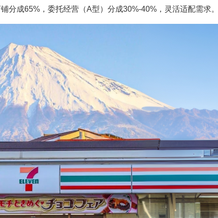
分成65%，委托经营（A型）分成30%-40%，灵活适配需求