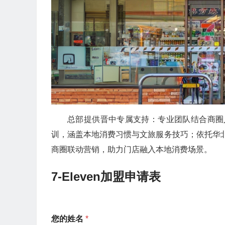
总部提供晋中专属支持：专业团队结合商圈
训，涵盖本地消费习惯与文旅服务技巧；依托华北
商圈联动营销，助力门店融入本地消费场景。
7-Eleven加盟申请表
您的姓名
*