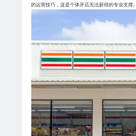
的运营技巧，这是个体开店无法获得的专业支撑