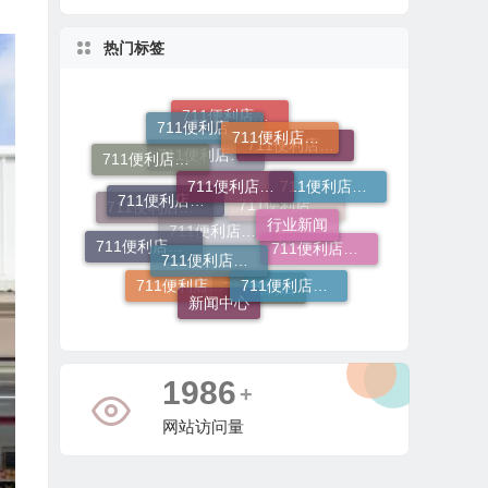
热门标签
711便利店利润分成模式
711便利店加盟总部
711便利店加盟
711便利店加盟电话
711便利店加盟费用
行业新闻
711便利店加盟费及条件
711便利店开店
711便利店加盟条件有哪些
711便利店加盟条件
711便利店加盟流程
711便利店加盟申请
711便利店运营支持政策
711便利店加盟费
新闻中心
711便利店投资金额
711便利店加盟费用明细
711便利店加盟咨询
711便利店加盟官网
711便利店
4512
+
网站访问量