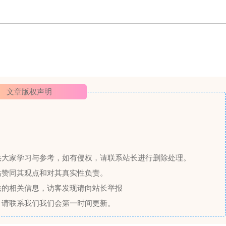
文章版权声明
供大家学习与参考，如有侵权，请联系站长进行删除处理。
站赞同其观点和对其真实性负责。
法的相关信息，访客发现请向站长举报
，请联系我们我们会第一时间更新。