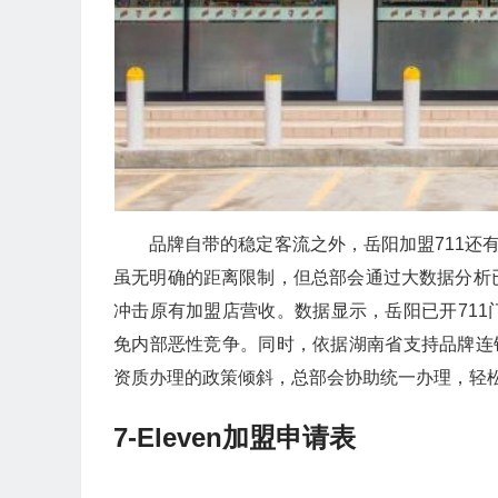
品牌自带的稳定客流之外，岳阳加盟711还
虽无明确的距离限制，但总部会通过大数据分析
冲击原有加盟店营收。数据显示，岳阳已开711
免内部恶性竞争。同时，依据湖南省支持品牌连
资质办理的政策倾斜，总部会协助统一办理，轻
7-Eleven加盟申请表