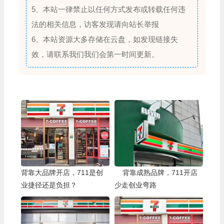
5、本站一律禁止以任何方式发布或转载任何违
法的相关信息，访客发现请向站长举报
6、本站资源大多存储在云盘，如发现链接失
效，请联系我们我们会第一时间更新。
背靠大品牌开店，711是创
背靠成熟品牌，711开店
业捷径还是负担？
少走创业弯路