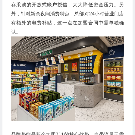
存采购的开放式账户授信，大大降低资金压力。另
外，针对新余夜间消费特点，总部对24小时营业门店
有额外的电费补贴，这一点在加盟合同中需单独确
认。
品牌势能是新余加盟711的核心优势，自带流量无需