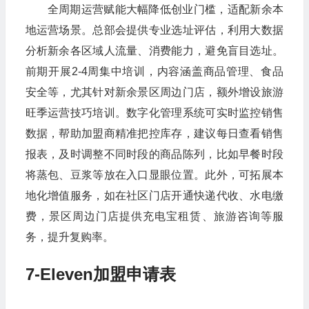
全周期运营赋能大幅降低创业门槛，适配新余本
地运营场景。总部会提供专业选址评估，利用大数据
分析新余各区域人流量、消费能力，避免盲目选址。
前期开展2-4周集中培训，内容涵盖商品管理、食品
安全等，尤其针对新余景区周边门店，额外增设旅游
旺季运营技巧培训。数字化管理系统可实时监控销售
数据，帮助加盟商精准把控库存，建议每日查看销售
报表，及时调整不同时段的商品陈列，比如早餐时段
将蒸包、豆浆等放在入口显眼位置。此外，可拓展本
地化增值服务，如在社区门店开通快递代收、水电缴
费，景区周边门店提供充电宝租赁、旅游咨询等服
务，提升复购率。
7-Eleven加盟申请表