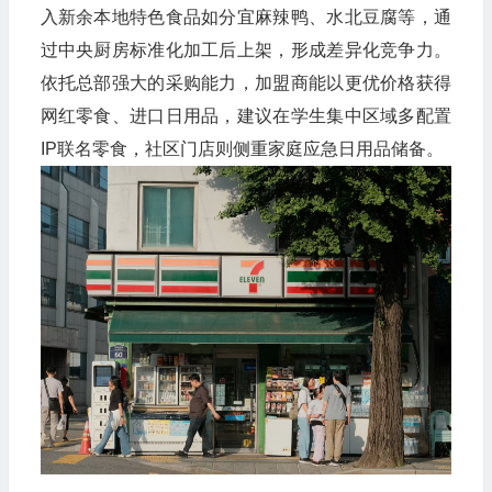
入新余本地特色食品如分宜麻辣鸭、水北豆腐等，通
过中央厨房标准化加工后上架，形成差异化竞争力。
依托总部强大的采购能力，加盟商能以更优价格获得
网红零食、进口日用品，建议在学生集中区域多配置
IP联名零食，社区门店则侧重家庭应急日用品储备。