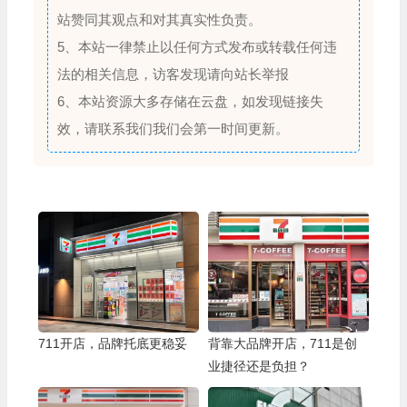
站赞同其观点和对其真实性负责。
5、本站一律禁止以任何方式发布或转载任何违
法的相关信息，访客发现请向站长举报
6、本站资源大多存储在云盘，如发现链接失
效，请联系我们我们会第一时间更新。
711开店，品牌托底更稳妥
背靠大品牌开店，711是创
业捷径还是负担？