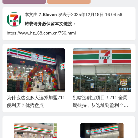
本文由
7-Eleven
发表于2025年12月18日 16:04:56
转载请务必保留本文链接：
https://www.hz168.com.cn/756.html
为什么这么多人选择加盟711
别瞎选创业项目！711 全周
便利店？优势盘点
期扶持，从选址到盈利全程
托底