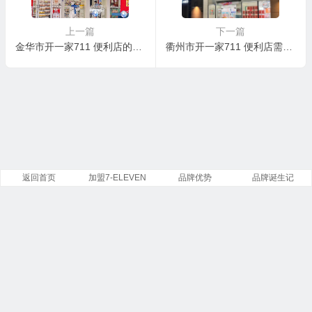
上一篇
下一篇
金华市开一家711 便利店的核心优势有？711便利店的加盟费用及条件
衢州市开一家711 便利店需要多少资金？江苏如何申请加盟711便利店？
返回首页
加盟7-ELEVEN
品牌优势
品牌诞生记
Copyright ©
7-Eleven
便利店有限公司 版权所有.