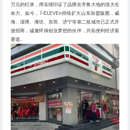
万元的纪录，用实绩印证了品牌在齐鲁大地的强大生
命力。如今，7-ELEVEn持续扩大山东加盟版图，威
海、淄博、潍坊、东营、济宁等第二批城市已正式开
放招商，诚邀怀揣创业梦想的伙伴，共拓便利经济新
赛道。