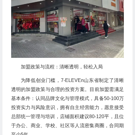
加盟政策与流程：清晰透明，轻松入局
为降低创业门槛，7-ELEVEn山东省制定了清晰
透明的加盟政策与合理的投资方案。目前加盟需满足
基本条件：认同品牌文化与管理模式，具备50-100万
投资实力与风险意识，拥有自主经营能力，愿意接受
总部统一管理与培训，店铺面积建议80-120平，且位
于办公、商业、学校、社区等人流密集商圈，合同期
至少5年。