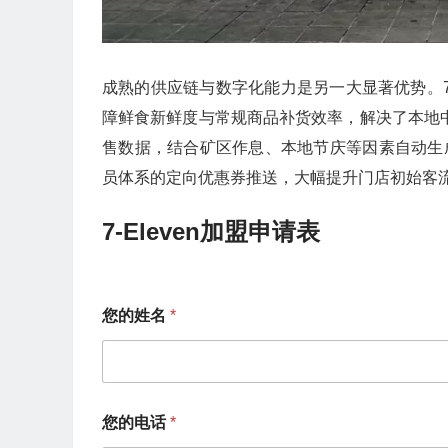
成熟的供应链与数字化能力是另一大显著优势。71
障鲜食新鲜度与常规商品补货效率，解决了本地中
售数据，结合矿区作息、本地节庆等因素自动生成
员体系的定向优惠券推送，大幅提升门店初始客
7-Eleven加盟申请表
您的姓名
*
您的电话
*