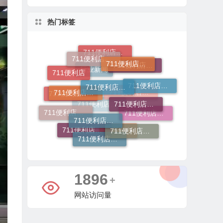
热门标签
711便利店加盟官网
711便利店加盟费
711便利店运营支持政策
711便利店加盟
711便利店加盟费用明细
711便利店加盟电话
711便利店
711便利店加盟费及条件
711便利店投资金额
711便利店加盟条件
行业新闻
711便利店加盟咨询
711便利店开店
711便利店加盟条件有哪些
711便利店加盟费用
711便利店加盟申请
711便利店加盟总部
711便利店利润分成模式
711便利店加盟流程
新闻中心
4423
+
网站访问量