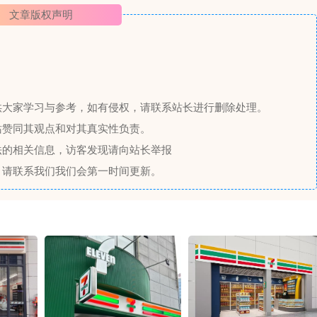
文章版权声明
供大家学习与参考，如有侵权，请联系站长进行删除处理。
站赞同其观点和对其真实性负责。
法的相关信息，访客发现请向站长举报
，请联系我们我们会第一时间更新。