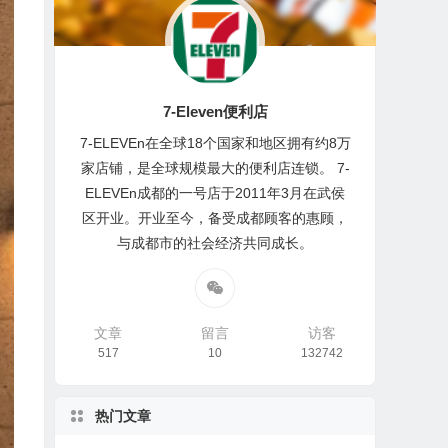
7-Eleven便利店
7-ELEVEn在全球18个国家和地区拥有约8万
家店铺，是全球规模最大的便利店连锁。 7-
ELEVEn成都的一号店于2011年3月在武侯
区开业。开业至今，备受成都顾客的惠顾，
与成都市的社会经济共同成长。
文章
留言
访客
517
10
132742
热门文章