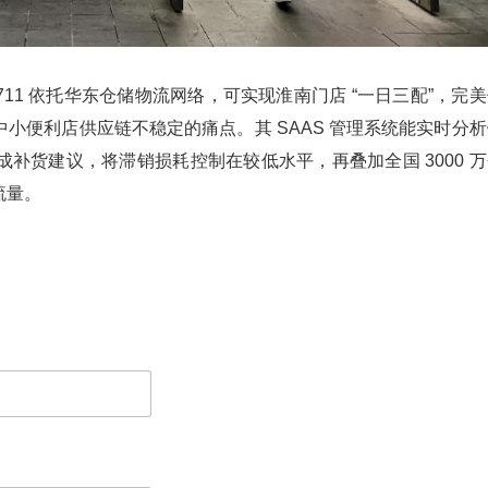
1 依托华东仓储物流网络，可实现淮南门店 “一日三配”，完美
小便利店供应链不稳定的痛点。其 SAAS 管理系统能实时分析
补货建议，将滞销损耗控制在较低水平，再叠加全国 3000 万
流量。