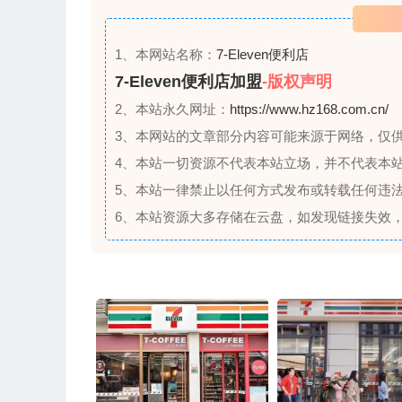
的
姓
名
1、本网站名称：
7-Eleven便利店
7-Eleven便利店加盟
-版权声明
2、本站永久网址：
https://www.hz168.com.cn/
3、本网站的文章部分内容可能来源于网络，仅
4、本站一切资源不代表本站立场，并不代表本
5、本站一律禁止以任何方式发布或转载任何违
6、本站资源大多存储在云盘，如发现链接失效