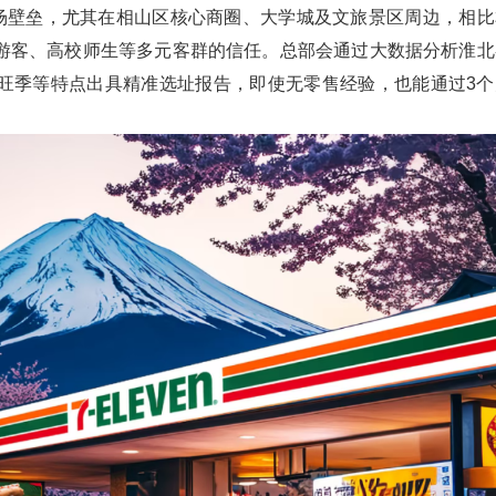
市场壁垒，尤其在相山区核心商圈、大学城及文旅景区周边，相比
游客、高校师生等多元客群的信任。总部会通过大数据分析淮北
旺季等特点出具精准选址报告，即使无零售经验，也能通过3个