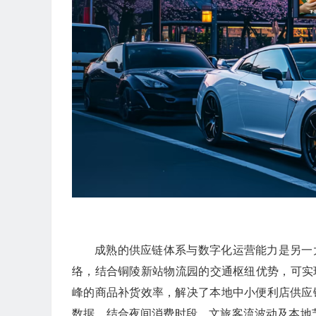
成熟的供应链体系与数字化运营能力是另一
络，结合铜陵新站物流园的交通枢纽优势，可实
峰的商品补货效率，解决了本地中小便利店供应
数据，结合夜间消费时段、文旅客流波动及本地