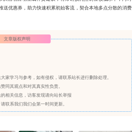
向推送优惠券，助力快速积累初始客流，契合本地多点分散的消费
文章版权声明
供大家学习与参考，如有侵权，请联系站长进行删除处理。
站赞同其观点和对其真实性负责。
法的相关信息，访客发现请向站长举报
，请联系我们我们会第一时间更新。