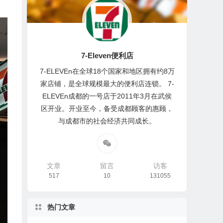
7-Eleven便利店
7-ELEVEn在全球18个国家和地区拥有约8万
家店铺，是全球规模最大的便利店连锁。 7-
ELEVEn成都的一号店于2011年3月在武侯
区开业。开业至今，备受成都顾客的惠顾，
与成都市的社会经济共同成长。
文章
留言
访客
517
10
131055
热门文章