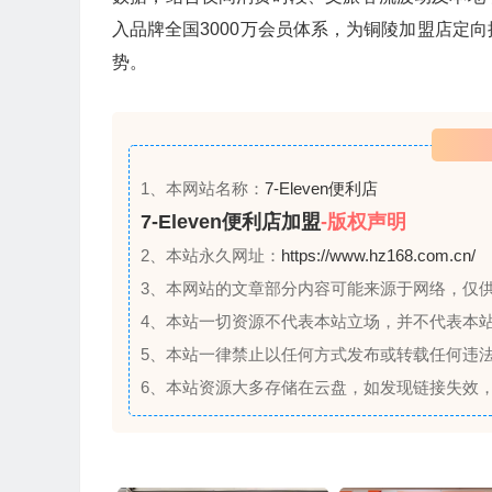
入品牌全国3000万会员体系，为铜陵加盟店定
势。
1、本网站名称：
7-Eleven便利店
7-Eleven便利店加盟
-版权声明
2、本站永久网址：
https://www.hz168.com.cn/
3、本网站的文章部分内容可能来源于网络，仅
4、本站一切资源不代表本站立场，并不代表本
5、本站一律禁止以任何方式发布或转载任何违
6、本站资源大多存储在云盘，如发现链接失效