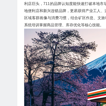
利店巨头，711的品牌认知度能快速打破本地
地便利店和新兴连锁品牌，更易获得产业工人、
区域客群画像与消费习惯，结合矿区作息、文旅
系统培训掌握商品管理、库存优化等核心技能。