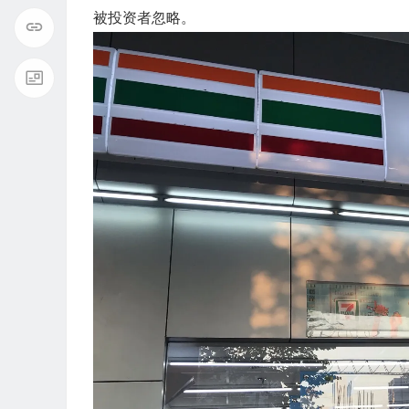
被投资者忽略。