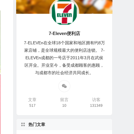
7-Eleven便利店
7-ELEVEn在全球18个国家和地区拥有约8万
家店铺，是全球规模最大的便利店连锁。 7-
ELEVEn成都的一号店于2011年3月在武侯
区开业。开业至今，备受成都顾客的惠顾，
与成都市的社会经济共同成长。
文章
留言
访客
517
10
131349
热门文章