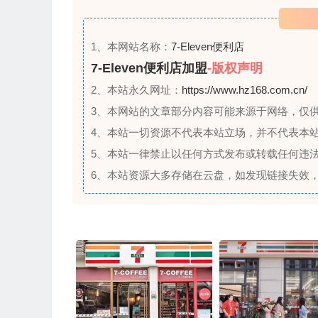
1、本网站名称：
7-Eleven便利店
7-Eleven便利店加盟
-版权声明
2、本站永久网址：
https://www.hz168.com.cn/
3、本网站的文章部分内容可能来源于网络，仅
4、本站一切资源不代表本站立场，并不代表本
5、本站一律禁止以任何方式发布或转载任何违
6、本站资源大多存储在云盘，如发现链接失效