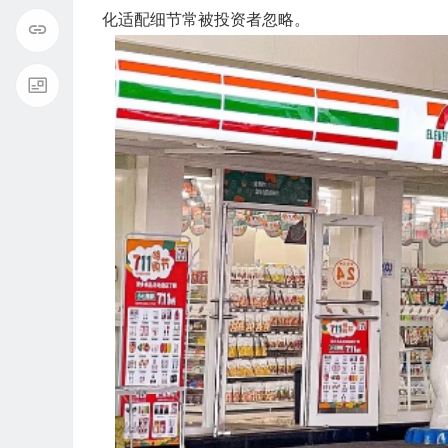
化适配细节常被投资者忽略。