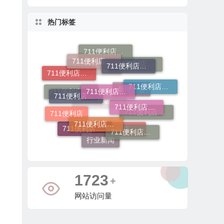
热门标签
711便利店加盟电话
711便利店加盟流程
711便利店开店
711便利店运营支持政策
711便利店加盟总部
711便利店加盟申请
711便利店加盟官网
711便利店加盟费
711便利店加盟咨询
711便利店加盟费及条件
711便利店投资金额
711便利店
711便利店加盟费用
711便利店加盟费用明细
711便利店利润分成模式
新闻中心
行业新闻
711便利店加盟条件有哪些
711便利店加盟条件
711便利店加盟
4168
+
网站访问量