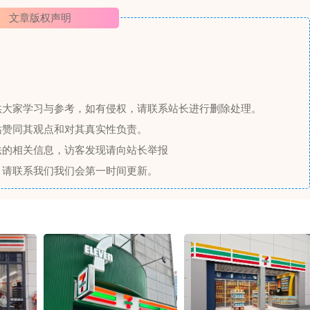
文章版权声明
供大家学习与参考，如有侵权，请联系站长进行删除处理。
站赞同其观点和对其真实性负责。
法的相关信息，访客发现请向站长举报
，请联系我们我们会第一时间更新。