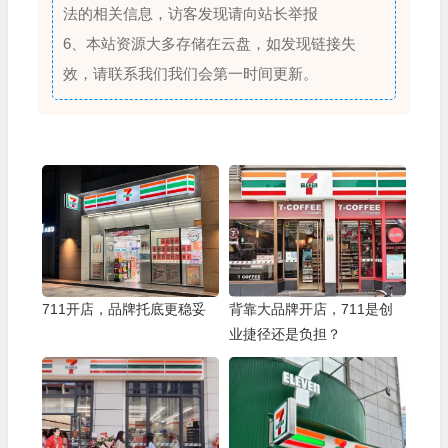
法的相关信息，访客发现请向站长举报
6、本站资源大多存储在云盘，如发现链接失
效，请联系我们我们会第一时间更新。
711开店，品牌托底更稳妥
背靠大品牌开店，711是创
业捷径还是负担？