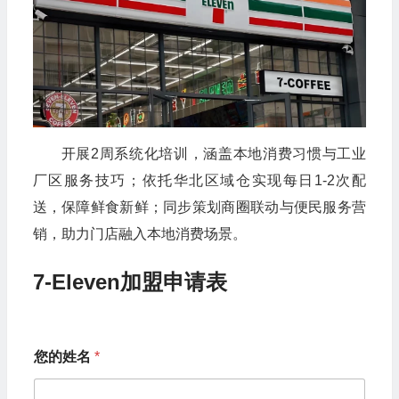
开展2周系统化培训，涵盖本地消费习惯与工业
厂区服务技巧；依托华北区域仓实现每日1-2次配
送，保障鲜食新鲜；同步策划商圈联动与便民服务营
销，助力门店融入本地消费场景。
7-Eleven加盟申请表
您的姓名
*