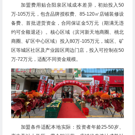
加盟费用贴合阳泉区域成本差异，初始投入50
万-105万元，包含品牌授权费、85-120㎡店铺装修设
备费、首批进货资金，合同保证金5万元（期满无违
约可全额退还）。核心区域（滨河新天地商圈、桃北
商圈、矿区中心区域）投入80万-105万元，城区、矿
区等城区社区及产业园区周边门店，投入可控制在50
万-72万元，适配不同资金规模。
加盟条件适配本地实际：投资者年龄25-50岁、