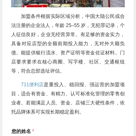
加盟条件根据实际区域分析，中国大陆公民或合
法注册的企业法人，年龄 25–55 岁，无犯罪记录，个
人征信良好，企业无经营异常。有足够的资金实力，
具备对应店型的全额前期投入能力，无对外大额负
债。能提供银行流水、资产证明等资金佐证材料。门
店要求要求在核心商圈、写字楼、社区、交通枢纽
等，符合总部选址评估。
711便利店
是重投入、稳回报、强运营的加盟项
目，适合有资金、有精力、认可标准化管理的零售创
业者。若能满足人员、资金、店铺三大硬性条件，依
托品牌体系可实现长期稳定盈利。
您的姓名
*