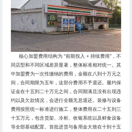
核心加盟费用结构为 “前期投入 + 持续费用”，不
同店型和不同区域差异显著，整体标准相对统一。其
中加盟费为一次性缴纳的费用，金额在八到十万元之
间，合同期限为五年，这部分费用不予退还。履约保
证金在十五到二十万元之间，合同期满且没有出现违
约以及欠款情况，会进行全额无息退还。装修与设备
费用按照统一标准进行施工，整体费用在二十五到三
十五万元，包含货架、冷柜、收银系统以及鲜食设备
等全部基础配置。首批进货与备用金大致在十到十五