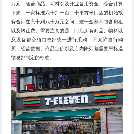
万元，涵盖商品、耗材以及开业备用资金。综合计算
下来，一家标准六十到一百二十平方米门店的初始投
资合计在六十到八十万元之间，这一金额不包含房租
以及转让费。需要注意的是，门店所有商品、物料以
及设备都必须由总部统一进行采购，不允许自行购
买，经营数据、商品定价以及店内陈列都需要严格遵
循总部制定的标准。