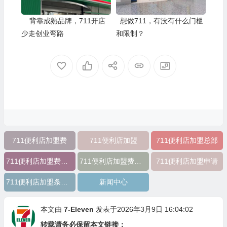
背靠成熟品牌，711开店
想做711，有没有什么门槛
少走创业弯路
和限制？
711便利店加盟费
711便利店加盟
711便利店加盟总部
711便利店加盟费用明细
711便利店加盟费及条件
711便利店加盟申请
711便利店加盟条件有哪些
新闻中心
本文由
7-Eleven
发表于2026年3月9日 16:04:02
转载请务必保留本文链接：