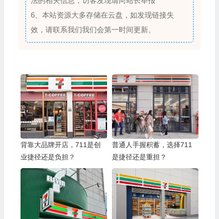
法的相关信息，访客发现请向站长举报
6、本站资源大多存储在云盘，如发现链接失
效，请联系我们我们会第一时间更新。
背靠大品牌开店，711是创
普通人手握积蓄，选择711
业捷径还是负担？
是捷径还是重担？