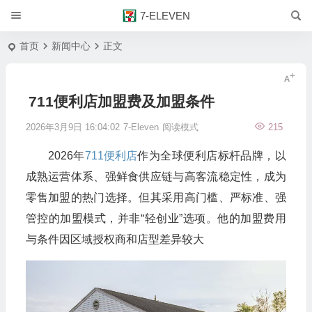
7-ELEVEN
首页
新闻中心
正文
711便利店加盟费及加盟条件
2026年3月9日 16:04:02
7-Eleven
阅读模式
215
2026年
711便利店
作为全球便利店标杆品牌，以
成熟运营体系、强鲜食供应链与高客流稳定性，成为
零售加盟的热门选择。但其采用高门槛、严标准、强
管控的加盟模式，并非“轻创业”选项。他的加盟费用
与条件因区域授权商和店型差异较大