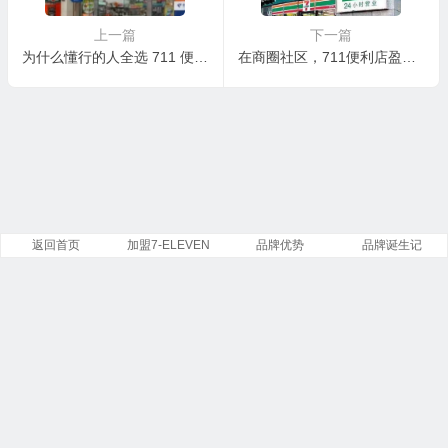
上一篇
下一篇
为什么懂行的人全选 711 便利店加盟
在商圈社区，711便利店盈利看得见
返回首页
加盟7-ELEVEN
品牌优势
品牌诞生记
Copyright ©
7-Eleven
便利店有限公司 版权所有.