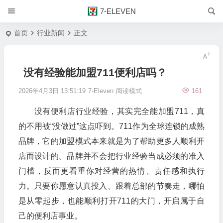
7-ELEVEN
首页
行业新闻
正文
没有经验能加盟711便利店吗？
2026年4月3日 13:51:19
7-Eleven
阅读模式
161
没有便利店行业经验，其实完全能加盟711，真
的不用被“没做过”这点吓到。711作为全球连锁的成熟
品牌，它的加盟模式本来就是为了帮助更多人顺利开
店而设计的。品牌并不会把行业经验当成必须的准入
门槛，反而更看重你对经营的热情、责任感和执行
力。只要你愿意认真投入、跟着总部的节奏走，哪怕
是从零起步，也能顺利打开711的大门，开启属于自
己的便利店事业。