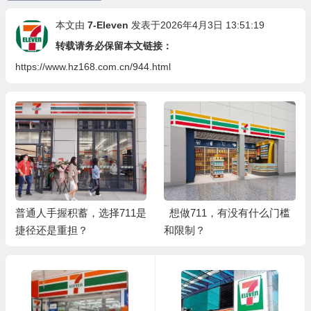
本文由
7-Eleven
发表于2026年4月3日 13:51:19
转载请务必保留本文链接：
https://www.hz168.com.cn/944.html
普通人手握积蓄，选择711是
想做711，有没有什么门槛
捷径还是重担？
和限制？