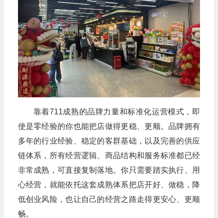
靠着711成熟的品牌力量和标准化运营模式，即
使是零经验的你也能把店做得更稳、更顺。品牌拥有
多年的行业经验、稳定的客群基础，以及完善的供应
链体系，所有经营逻辑、商品结构和服务标准都已经
非常成熟，可直接复制落地。你只需要踏实执行、用
心经营，就能依托这套成熟体系把店开好、做稳，降
低创业风险，也让自己的经营之路走得更安心、更顺
畅。