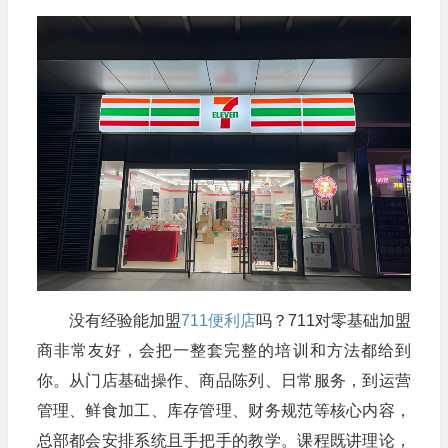
没有经验能加盟
711便利店
吗？711对零基础加盟
商非常友好，会把一整套完整的培训和方法都给到
你。从门店基础操作、商品陈列、日常服务，到运营
管理、鲜食加工、库存管理、财务规范等核心内容，
总部都会安排系统且手把手的教学。课程既讲理论，